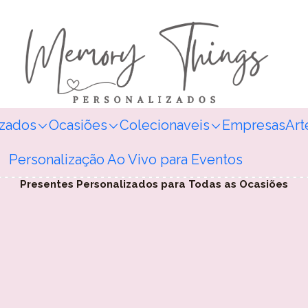
izados
Ocasiões
Colecionaveis
Empresas
Art
Personalização Ao Vivo para Eventos
Presentes Personalizados para Todas as Ocasiões