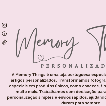
A Memory Things é uma loja portuguesa especi
artigos personalizados. Transformamos fotogra
especiais em produtos únicos, como canecas, t-shi
muito mais. Trabalhamos com dedicação para
personalização simples e envios rápidos, ajudand
duram para sempre.