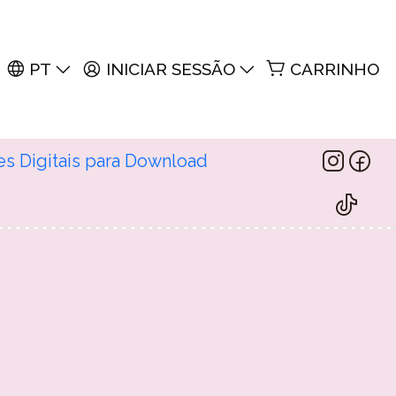
PT
INICIAR SESSÃO
CARRINHO
es Digitais para Download