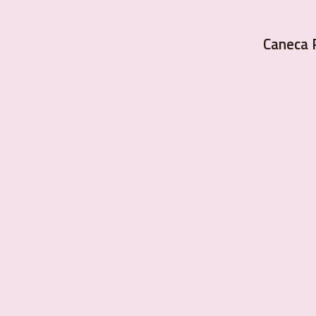
Caneca 