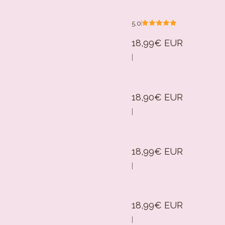
5.0
18,99€ EUR
|
18,90€ EUR
|
18,99€ EUR
|
18,99€ EUR
|