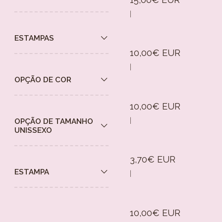
|
ESTAMPAS
10,00€ EUR
|
OPÇÃO DE COR
10,00€ EUR
|
OPÇÃO DE TAMANHO
UNISSEXO
3,70€ EUR
ESTAMPA
|
10,00€ EUR