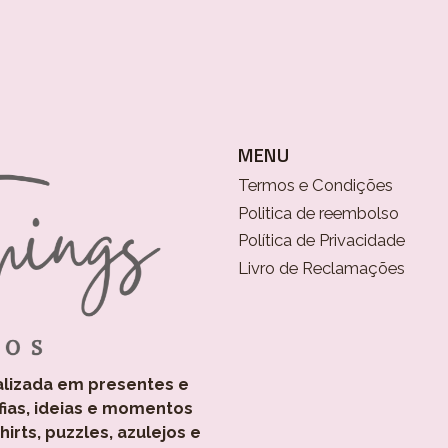
MENU
Termos e Condições
Politica de reembolso
Política de Privacidade
Livro de Reclamações
alizada em presentes e
fias, ideias e momentos
rts, puzzles, azulejos e