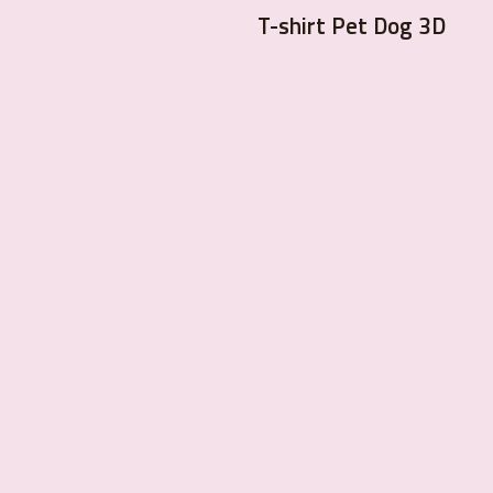
T-shirt Pet Dog 3D