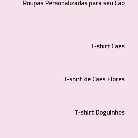
Roupas Personalizadas para seu Cão
T-shirt Cães
T-shirt de Cães Flores
T-shirt Doguinhos