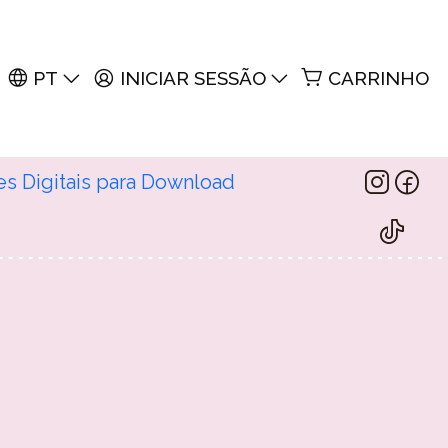
PT
INICIAR SESSÃO
CARRINHO
es Digitais para Download