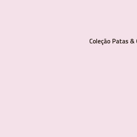
Coleção Patas & 