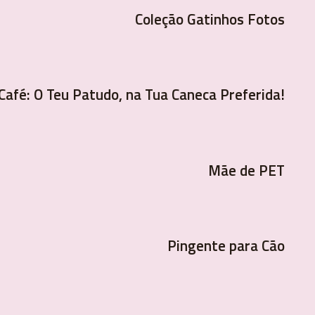
Coleção Gatinhos Fotos
Café: O Teu Patudo, na Tua Caneca Preferida!
Mãe de PET
Pingente para Cão