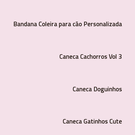
Bandana Coleira para cão Personalizada
Caneca Cachorros Vol 3
Caneca Doguinhos
Caneca Gatinhos Cute