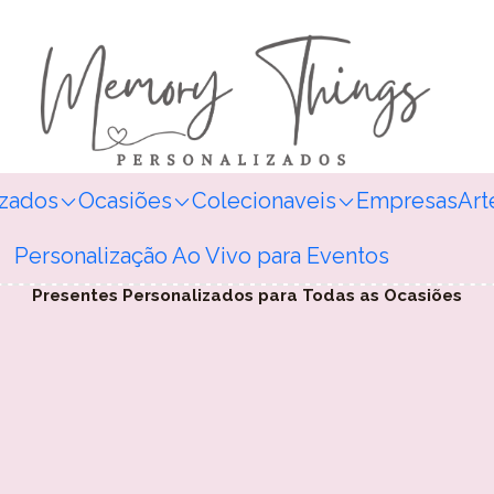
izados
Ocasiões
Colecionaveis
Empresas
Art
Personalização Ao Vivo para Eventos
Presentes Personalizados para Todas as Ocasiões