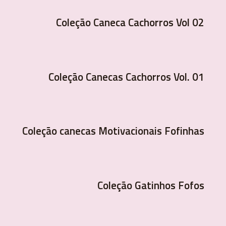
Coleção Caneca Cachorros Vol 02
Coleção Canecas Cachorros Vol. 01
Coleção canecas Motivacionais Fofinhas
Coleção Gatinhos Fofos