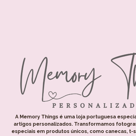
A Memory Things é uma loja portuguesa especi
artigos personalizados. Transformamos fotogra
especiais em produtos únicos, como canecas, t-shi