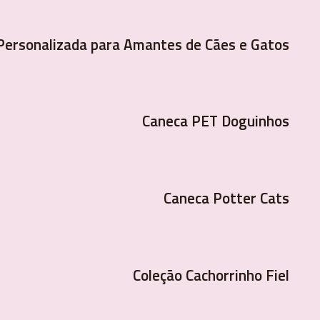
Personalizada para Amantes de Cães e Gatos
Caneca PET Doguinhos
Caneca Potter Cats
Coleção Cachorrinho Fiel