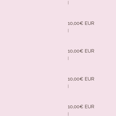
|
10,00€ EUR
|
10,00€ EUR
|
10,00€ EUR
|
10,00€ EUR
|