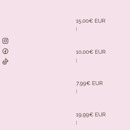
15,00€ EUR
|
10,00€ EUR
|
7,99€ EUR
|
19,99€ EUR
|