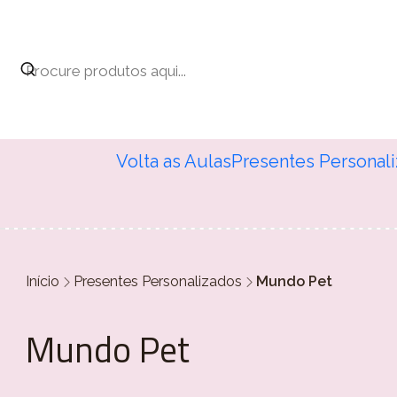
Volta as Aulas
Presentes Personal
Início
Presentes Personalizados
Mundo Pet
Mundo Pet