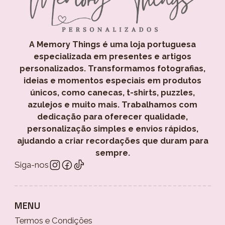
A Memory Things é uma loja portuguesa
especializada em presentes e artigos
personalizados. Transformamos fotografias,
ideias e momentos especiais em produtos
únicos, como canecas, t-shirts, puzzles,
azulejos e muito mais. Trabalhamos com
dedicação para oferecer qualidade,
personalização simples e envios rápidos,
ajudando a criar recordações que duram para
sempre.
Siga-nos
MENU
Termos e Condições