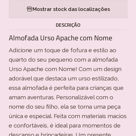
Mostrar stock das localizações
DESCRIÇÃO
Almofada Urso Apache com Nome
Adicione um toque de fofura e estilo ao
quarto do seu pequeno com a almofada
Urso Apache com Nome! Com um design
adorável que destaca um urso estilizado,
essa almofada é perfeita para crianças que
amam aventuras. Personalizável com o
nome do seu filho, ela se torna uma peça
única e especial. Feita com materiais macios
e confortáveis, é ideal para momentos de
descanso e brincadeiras. Um presente