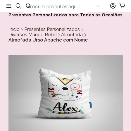
Presentes Personalizados para Todas as Ocasiões
Início
Presentes Personalizados
Diversos Mundo Bebé
Almofada
Almofada Urso Apache com Nome