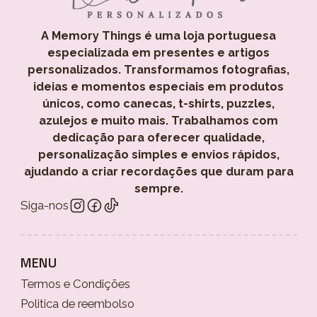
A Memory Things é uma loja portuguesa
especializada em presentes e artigos
personalizados. Transformamos fotografias,
ideias e momentos especiais em produtos
únicos, como canecas, t-shirts, puzzles,
azulejos e muito mais. Trabalhamos com
dedicação para oferecer qualidade,
personalização simples e envios rápidos,
ajudando a criar recordações que duram para
sempre.
Siga-nos
MENU
Termos e Condições
Politica de reembolso