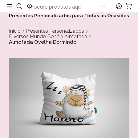
Presentes Personalizados para Todas as Ocasiões
Início
Presentes Personalizados
Diversos Mundo Bebé
Almofada
Almofada Ovelha Dormindo