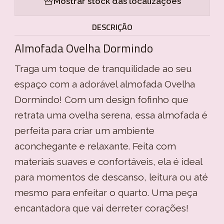
Mostrar stock das localizações
DESCRIÇÃO
Almofada Ovelha Dormindo
Traga um toque de tranquilidade ao seu
espaço com a adorável almofada Ovelha
Dormindo! Com um design fofinho que
retrata uma ovelha serena, essa almofada é
perfeita para criar um ambiente
aconchegante e relaxante. Feita com
materiais suaves e confortáveis, ela é ideal
para momentos de descanso, leitura ou até
mesmo para enfeitar o quarto. Uma peça
encantadora que vai derreter corações!