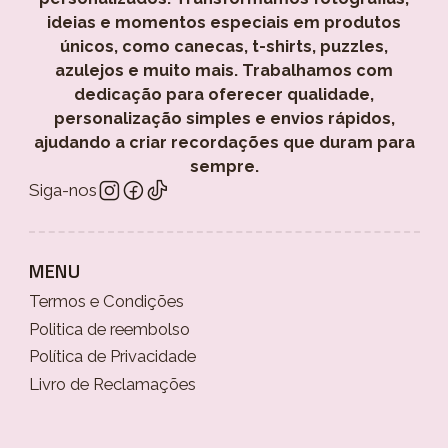
ideias e momentos especiais em produtos
únicos, como canecas, t-shirts, puzzles,
azulejos e muito mais. Trabalhamos com
dedicação para oferecer qualidade,
personalização simples e envios rápidos,
ajudando a criar recordações que duram para
sempre.
Siga-nos
MENU
Termos e Condições
Politica de reembolso
Política de Privacidade
Livro de Reclamações