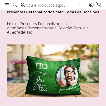
Presentes Personalizados para Todas as Ocasiões
Início
Presentes Personalizados
Almofadas Personalizadas
Coleção Familia
Almofada Tio
|