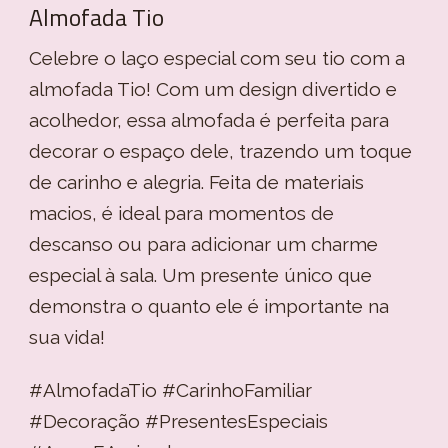
Almofada Tio
Celebre o laço especial com seu tio com a
almofada Tio! Com um design divertido e
acolhedor, essa almofada é perfeita para
decorar o espaço dele, trazendo um toque
de carinho e alegria. Feita de materiais
macios, é ideal para momentos de
descanso ou para adicionar um charme
especial à sala. Um presente único que
demonstra o quanto ele é importante na
sua vida!
#AlmofadaTio #CarinhoFamiliar
#Decoração #PresentesEspeciais