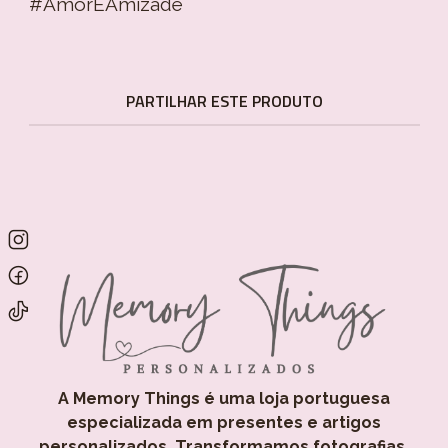
#AmorEAmizade
PARTILHAR ESTE PRODUTO
A Memory Things é uma loja portuguesa
especializada em presentes e artigos
personalizados. Transformamos fotografias,