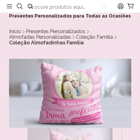
Presentes Personalizados para Todas as Ocasiões
Início
Presentes Personalizados
Almofadas Personalizadas
Coleção Familia
Coleção Almofadinhas Família