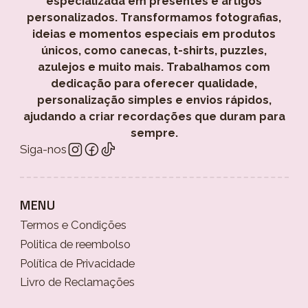
especializada em presentes e artigos
personalizados. Transformamos fotografias,
ideias e momentos especiais em produtos
únicos, como canecas, t-shirts, puzzles,
azulejos e muito mais. Trabalhamos com
dedicação para oferecer qualidade,
personalização simples e envios rápidos,
ajudando a criar recordações que duram para
sempre.
Siga-nos
MENU
Termos e Condições
Politica de reembolso
Política de Privacidade
Livro de Reclamações