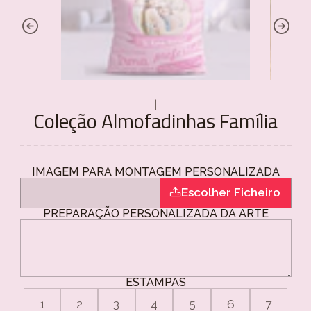
|
Coleção Almofadinhas Família
IMAGEM PARA MONTAGEM PERSONALIZADA
Escolher Ficheiro
PREPARAÇÃO PERSONALIZADA DA ARTE
ESTAMPAS
1
2
3
4
5
6
7