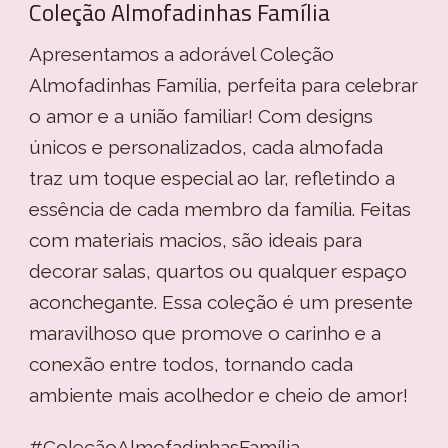
Coleção Almofadinhas Família
Apresentamos a adorável Coleção
Almofadinhas Família, perfeita para celebrar
o amor e a união familiar! Com designs
únicos e personalizados, cada almofada
traz um toque especial ao lar, refletindo a
essência de cada membro da família. Feitas
com materiais macios, são ideais para
decorar salas, quartos ou qualquer espaço
aconchegante. Essa coleção é um presente
maravilhoso que promove o carinho e a
conexão entre todos, tornando cada
ambiente mais acolhedor e cheio de amor!
#ColeçãoAlmofadinhasFamília