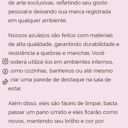
de arte exclusivas, refletindo seu gosto
pessoal e deixando sua marca registrada
em qualquer ambiente.
Nossos azulejos são feitos com materiais
de alta qualidade, garantindo durabilidade e
resistência a quebras e manchas. Você
poderá utilizá-los em ambientes internos,
como cozinhas, banheiros ou até mesmo
criar uma parede de destaque na sala de
estar.
Além disso, eles são fáceis de limpar, basta
passar um pano úmido e eles ficarão como
novos, mantendo seu brilho e cor por