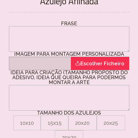
Azulejo Afilhada
FRASE
IMAGEM PARA MONTAGEM PERSONALIZADA
Escolher Ficheiro
IDEIA PARA CRIAÇÃO (TAMANHO PROPOSTO DO
ADESIVO, IDEIA QUE QUEIRA PARA PODERMOS
MONTAR A ARTE
TAMANHO DOS AZULEJOS
10x10
15x15
20x20
20x25
20x30