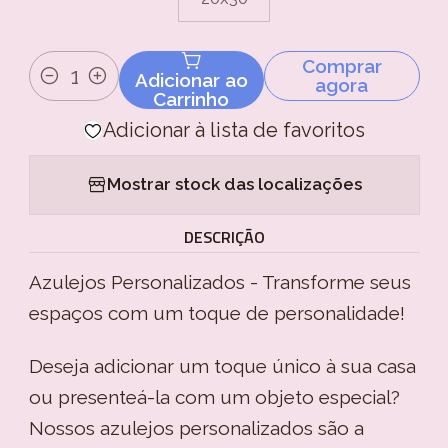
Comprar
Adicionar ao
agora
Quantidade
Carrinho
Adicionar à lista de favoritos
Mostrar stock das localizações
DESCRIÇÃO
Azulejos Personalizados - Transforme seus
espaços com um toque de personalidade!
Deseja adicionar um toque único à sua casa
ou presenteá-la com um objeto especial?
Nossos azulejos personalizados são a