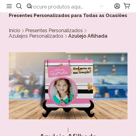
Presentes Personalizados para Todas as Ocasiões
Início
Presentes Personalizados
Azulejos Personalizados
Azulejo Afilhada
|