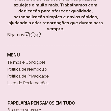
azulejos e muito mais. Trabalhamos com
dedicação para oferecer qualidade,
personalização simples e envios rápidos,
ajudando a criar recordações que duram para
sempre.
Siga-nos
MENU
Termos e Condições
Politica de reembolso
Política de Privacidade
Livro de Reclamações
PAPELARIA PENSAMOS EM TUDO
+351930687257