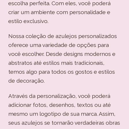
escolha perfeita. Com eles, você poderá
criar um ambiente com personalidade e
estilo exclusivo.
Nossa coleção de azulejos personalizados
oferece uma variedade de opções para
você escolher. Desde designs modernos e
abstratos até estilos mais tradicionais,
temos algo para todos os gostos e estilos
de decoração.
Através da personalização, você poderá
adicionar fotos, desenhos, textos ou até
mesmo um logotipo de sua marca. Assim,
seus azulejos se tornarão verdadeiras obras