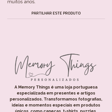
muitos anos.
PARTILHAR ESTE PRODUTO
A Memory Things é uma loja portuguesa
especializada em presentes e artigos
personalizados. Transformamos fotografias,
ideias e momentos especiais em produtos
únicos, como canecas, t-shirts, puzzles,