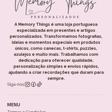
A Memory Things é uma loja portuguesa
especializada em presentes e artigos
personalizados. Transformamos fotografias,
ideias e momentos especiais em produtos
únicos, como canecas, t-shirts, puzzles,
azulejos e muito mais. Trabalhamos com
dedicação para oferecer qualidade,
personalização simples e envios rápidos,
ajudando a criar recordações que duram para
sempre.
Siga-nos
MENU