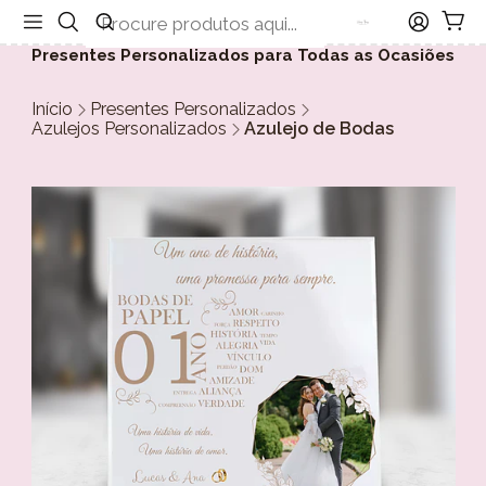
Presentes Personalizados para Todas as Ocasiões
Início
Presentes Personalizados
Azulejos Personalizados
Azulejo de Bodas