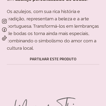
Os azulejos, com sua rica história e
tradição, representam a beleza e a arte
portuguesa. Transformá-los em lembranças
de bodas os torna ainda mais especiais,
combinando o simbolismo do amor com a
cultura local.
PARTILHAR ESTE PRODUTO