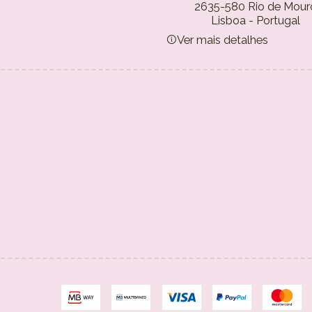
2635-580 Rio de Mour
Lisboa - Portugal
Ver mais detalhes