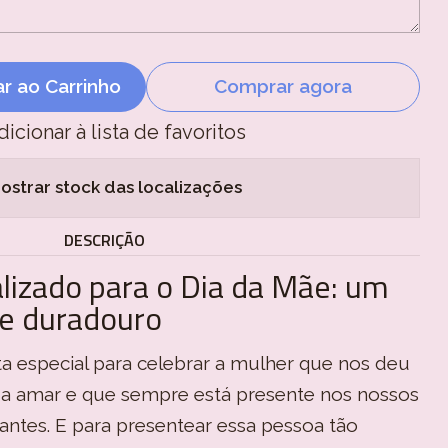
ar ao Carrinho
Comprar agora
dicionar à lista de favoritos
ostrar stock das localizações
DESCRIÇÃO
lizado para o Dia da Mãe: um
 e duradouro
a especial para celebrar a mulher que nos deu
u a amar e que sempre está presente nos nossos
tes. E para presentear essa pessoa tão