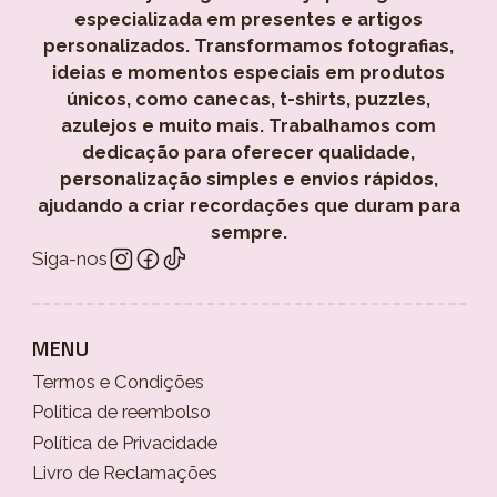
especializada em presentes e artigos
personalizados. Transformamos fotografias,
ideias e momentos especiais em produtos
únicos, como canecas, t-shirts, puzzles,
azulejos e muito mais. Trabalhamos com
dedicação para oferecer qualidade,
personalização simples e envios rápidos,
ajudando a criar recordações que duram para
sempre.
Siga-nos
MENU
Termos e Condições
Politica de reembolso
Política de Privacidade
Livro de Reclamações