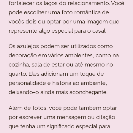
fortalecer os laços do relacionamento. Você
pode escolher uma foto romântica de
vocês dois ou optar por uma imagem que
represente algo especial para o casal.
Os azulejos podem ser utilizados como
decoração em vários ambientes, como na
cozinha, sala de estar ou até mesmo no
quarto. Eles adicionam um toque de
personalidade e história ao ambiente,
deixando-o ainda mais aconchegante.
Além de fotos, você pode também optar
por escrever uma mensagem ou citação
que tenha um significado especial para