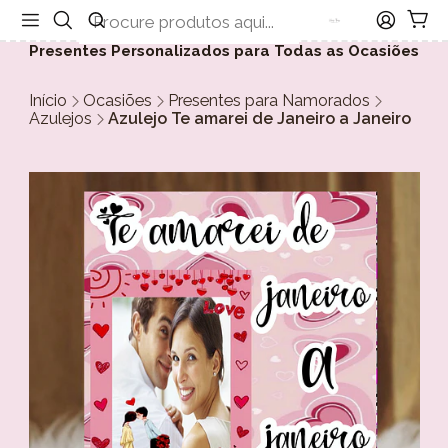
Presentes Personalizados para Todas as Ocasiões
Início
Ocasiões
Presentes para Namorados
Azulejos
Azulejo Te amarei de Janeiro a Janeiro