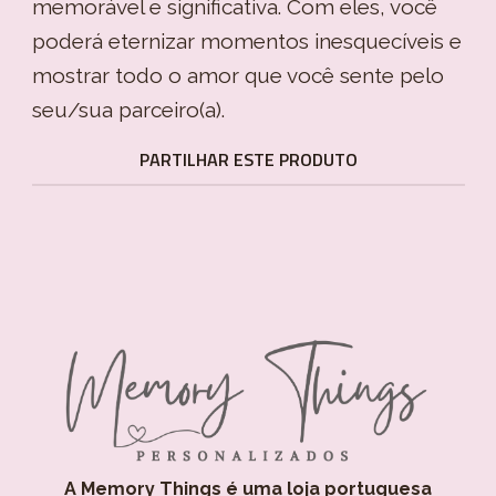
memorável e significativa. Com eles, você
poderá eternizar momentos inesquecíveis e
mostrar todo o amor que você sente pelo
seu/sua parceiro(a).
PARTILHAR ESTE PRODUTO
A Memory Things é uma loja portuguesa