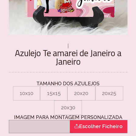
|
Azulejo Te amarei de Janeiro a
Janeiro
TAMANHO DOS AZULEJOS
10x10
15x15
20x20
20x25
20x30
IMAGEM PARA MONTAGEM PERSONALIZADA
Escolher Ficheiro