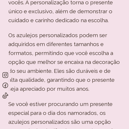
vocês. A personalização torna o presente
único e exclusivo, além de demonstrar o
cuidado e carinho dedicado na escolha.
Os azulejos personalizados podem ser
adquiridos em diferentes tamanhos e
formatos, permitindo que você escolha a
opção que melhor se encaixa na decoração
do seu ambiente. Eles são duráveis e de
alta qualidade, garantindo que o presente
seja apreciado por muitos anos.
Se você estiver procurando um presente
especial para o dia dos namorados, os
azulejos personalizados são uma opção