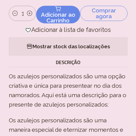
Comprar
Adicionar ao
agora
Quantidade
Carrinho
Adicionar à lista de favoritos
Mostrar stock das localizações
DESCRIÇÃO
Os azulejos personalizados são uma opção
criativa e única para presentear no dia dos
namorados. Aqui está uma descrição para o
presente de azulejos personalizados:
Os azulejos personalizados são uma
maneira especial de eternizar momentos e