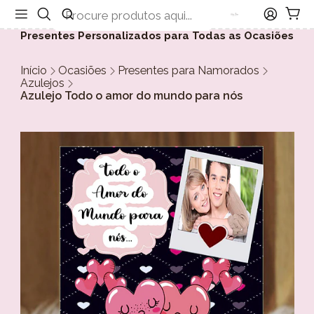
Presentes Personalizados para Todas as Ocasiões
Início
Ocasiões
Presentes para Namorados
Azulejos
Azulejo Todo o amor do mundo para nós