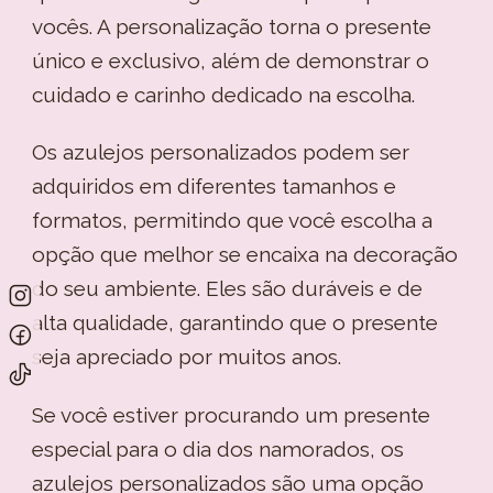
vocês. A personalização torna o presente
único e exclusivo, além de demonstrar o
cuidado e carinho dedicado na escolha.
Os azulejos personalizados podem ser
adquiridos em diferentes tamanhos e
formatos, permitindo que você escolha a
opção que melhor se encaixa na decoração
do seu ambiente. Eles são duráveis e de
alta qualidade, garantindo que o presente
seja apreciado por muitos anos.
Se você estiver procurando um presente
especial para o dia dos namorados, os
azulejos personalizados são uma opção