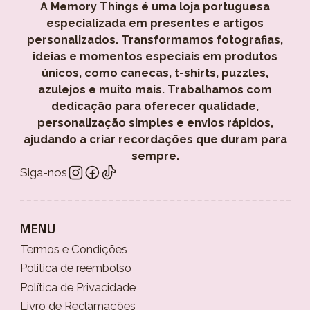
A Memory Things é uma loja portuguesa
especializada em presentes e artigos
personalizados. Transformamos fotografias,
ideias e momentos especiais em produtos
únicos, como canecas, t-shirts, puzzles,
azulejos e muito mais. Trabalhamos com
dedicação para oferecer qualidade,
personalização simples e envios rápidos,
ajudando a criar recordações que duram para
sempre.
Siga-nos
MENU
Termos e Condições
Politica de reembolso
Política de Privacidade
Livro de Reclamações