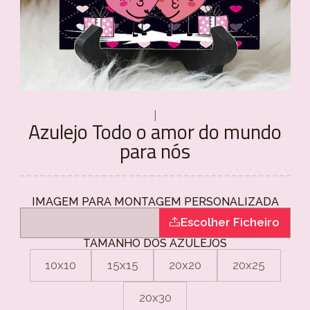
|
Azulejo Todo o amor do mundo
para nós
IMAGEM PARA MONTAGEM PERSONALIZADA
Escolher Ficheiro
TAMANHO DOS AZULEJOS
10x10
15x15
20x20
20x25
20x30