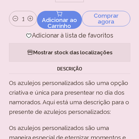
Comprar
Adicionar ao
agora
Quantidade
Carrinho
Adicionar à lista de favoritos
Mostrar stock das localizações
DESCRIÇÃO
Os azulejos personalizados são uma opção
criativa e única para presentear no dia dos
namorados. Aqui está uma descrição para o
presente de azulejos personalizados:
Os azulejos personalizados são uma
maneira especial de eternizar momentos e