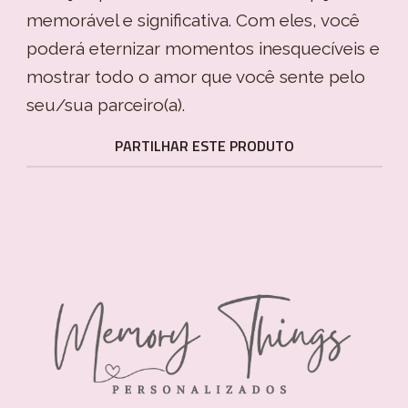
memorável e significativa. Com eles, você
poderá eternizar momentos inesquecíveis e
mostrar todo o amor que você sente pelo
seu/sua parceiro(a).
PARTILHAR ESTE PRODUTO