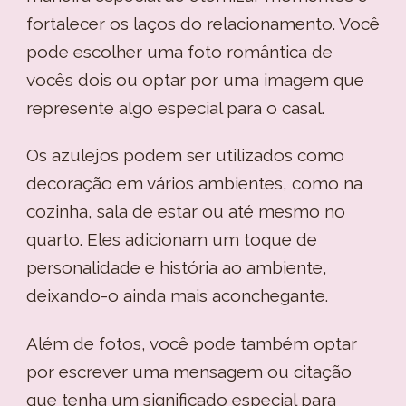
fortalecer os laços do relacionamento. Você
pode escolher uma foto romântica de
vocês dois ou optar por uma imagem que
represente algo especial para o casal.
Os azulejos podem ser utilizados como
decoração em vários ambientes, como na
cozinha, sala de estar ou até mesmo no
quarto. Eles adicionam um toque de
personalidade e história ao ambiente,
deixando-o ainda mais aconchegante.
Além de fotos, você pode também optar
por escrever uma mensagem ou citação
que tenha um significado especial para