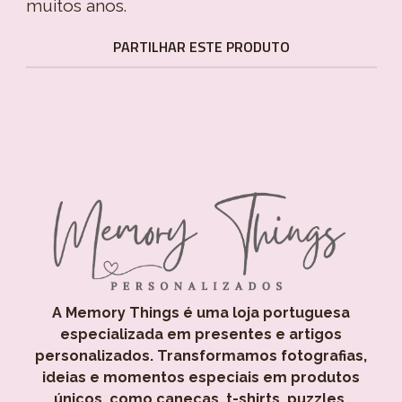
muitos anos.
PARTILHAR ESTE PRODUTO
A Memory Things é uma loja portuguesa
especializada em presentes e artigos
personalizados. Transformamos fotografias,
ideias e momentos especiais em produtos
únicos, como canecas, t-shirts, puzzles,