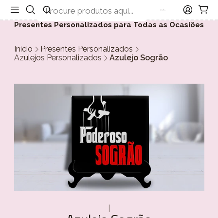
Presentes Personalizados para Todas as Ocasiões
Início
Presentes Personalizados
Azulejos Personalizados
Azulejo Sogrão
|