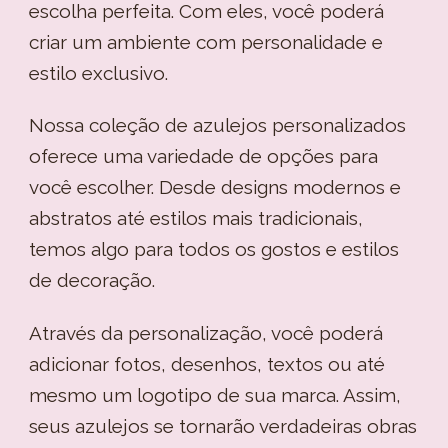
escolha perfeita. Com eles, você poderá
criar um ambiente com personalidade e
estilo exclusivo.
Nossa coleção de azulejos personalizados
oferece uma variedade de opções para
você escolher. Desde designs modernos e
abstratos até estilos mais tradicionais,
temos algo para todos os gostos e estilos
de decoração.
Através da personalização, você poderá
adicionar fotos, desenhos, textos ou até
mesmo um logotipo de sua marca. Assim,
seus azulejos se tornarão verdadeiras obras