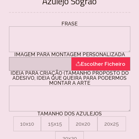
Azulejo Sogrão
FRASE
IMAGEM PARA MONTAGEM PERSONALIZADA
Escolher Ficheiro
IDEIA PARA CRIAÇÃO (TAMANHO PROPOSTO DO
ADESIVO, IDEIA QUE QUEIRA PARA PODERMOS
MONTAR A ARTE
TAMANHO DOS AZULEJOS
10x10
15x15
20x20
20x25
20x30