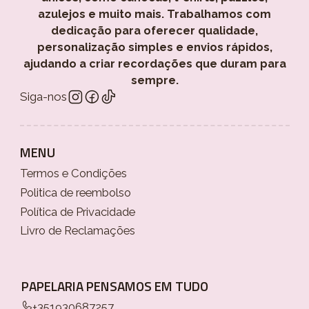
azulejos e muito mais. Trabalhamos com
dedicação para oferecer qualidade,
personalização simples e envios rápidos,
ajudando a criar recordações que duram para
sempre.
Siga-nos
MENU
Termos e Condições
Politica de reembolso
Política de Privacidade
Livro de Reclamações
PAPELARIA PENSAMOS EM TUDO
+351930687257