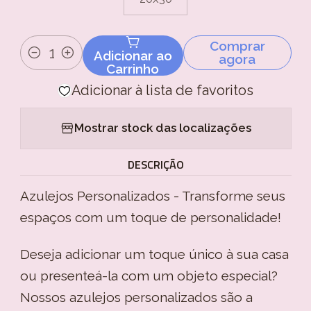
Comprar
Adicionar ao
agora
Quantidade
Carrinho
Adicionar à lista de favoritos
Mostrar stock das localizações
DESCRIÇÃO
Azulejos Personalizados - Transforme seus
espaços com um toque de personalidade!
Deseja adicionar um toque único à sua casa
ou presenteá-la com um objeto especial?
Nossos azulejos personalizados são a