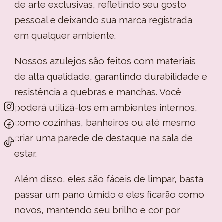
de arte exclusivas, refletindo seu gosto
pessoal e deixando sua marca registrada
em qualquer ambiente.
Nossos azulejos são feitos com materiais
de alta qualidade, garantindo durabilidade e
resistência a quebras e manchas. Você
poderá utilizá-los em ambientes internos,
como cozinhas, banheiros ou até mesmo
criar uma parede de destaque na sala de
estar.
Além disso, eles são fáceis de limpar, basta
passar um pano úmido e eles ficarão como
novos, mantendo seu brilho e cor por