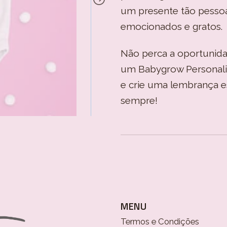
um presente tão pessoa
emocionados e gratos.
Não perca a oportunid
um Babygrow Personali
e crie uma lembrança e
sempre!
MENU
Termos e Condições