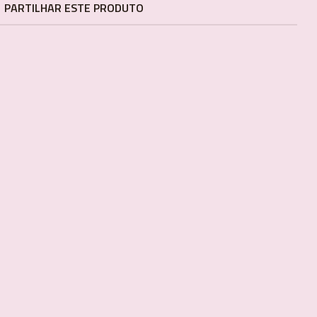
PARTILHAR ESTE PRODUTO