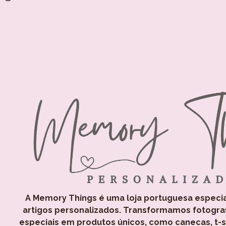
A Memory Things é uma loja portuguesa especi
artigos personalizados. Transformamos fotogra
especiais em produtos únicos, como canecas, t-shi