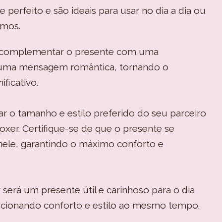
perfeito e são ideais para usar no dia a dia ou
imos.
e complementar o presente com uma
 uma mensagem romântica, tornando o
ificativo.
r o tamanho e estilo preferido do seu parceiro
oxer. Certifique-se de que o presente se
nele, garantindo o máximo conforto e
será um presente útil e carinhoso para o dia
cionando conforto e estilo ao mesmo tempo.