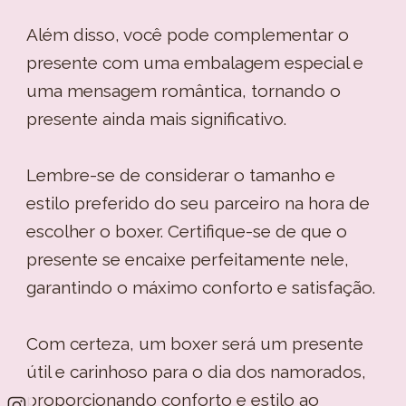
Além disso, você pode complementar o
presente com uma embalagem especial e
uma mensagem romântica, tornando o
presente ainda mais significativo.
Lembre-se de considerar o tamanho e
estilo preferido do seu parceiro na hora de
escolher o boxer. Certifique-se de que o
presente se encaixe perfeitamente nele,
garantindo o máximo conforto e satisfação.
Com certeza, um boxer será um presente
útil e carinhoso para o dia dos namorados,
proporcionando conforto e estilo ao