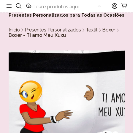
Presentes Personalizados para Todas as Ocasiões
Início
Presentes Personalizados
Textil
Boxer
Boxer - Ti amo Meu Xuxu