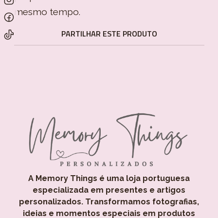
mesmo tempo.
PARTILHAR ESTE PRODUTO
A Memory Things é uma loja portuguesa
especializada em presentes e artigos
personalizados. Transformamos fotografias,
ideias e momentos especiais em produtos