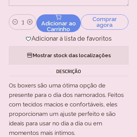
Comprar
Adicionar ao
agora
Quantidade
Carrinho
Adicionar à lista de favoritos
Mostrar stock das localizações
DESCRIÇÃO
Os boxers são uma ótima opção de
presente para o dia dos namorados. Feitos
com tecidos macios e confortáveis, eles
proporcionam um ajuste perfeito e são
ideais para usar no dia a dia ou em
momentos mais íntimos.