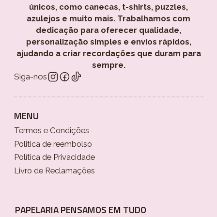
únicos, como canecas, t-shirts, puzzles,
azulejos e muito mais. Trabalhamos com
dedicação para oferecer qualidade,
personalização simples e envios rápidos,
ajudando a criar recordações que duram para
sempre.
Siga-nos
MENU
Termos e Condições
Politica de reembolso
Política de Privacidade
Livro de Reclamações
PAPELARIA PENSAMOS EM TUDO