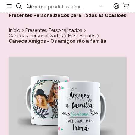
Presentes Personalizados para Todas as Ocasiões
Início
Presentes Personalizados
Canecas Personalizadas
Best Friends
Caneca Amigos - Os amigos são a familia