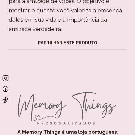
para a amizade de vocês. O objetivo é
mostrar o quanto você valoriza a presença
deles em sua vida e a importância da
amizade verdadeira.
PARTILHAR ESTE PRODUTO
A Memory Things é uma loja portuguesa