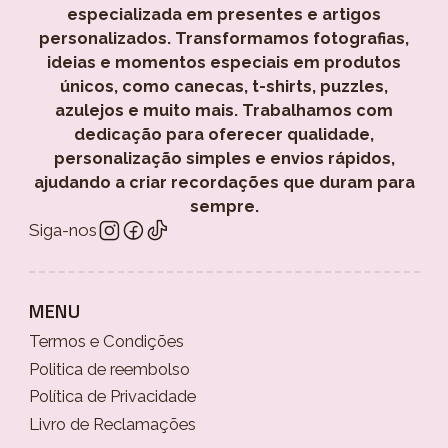
especializada em presentes e artigos
personalizados. Transformamos fotografias,
ideias e momentos especiais em produtos
únicos, como canecas, t-shirts, puzzles,
azulejos e muito mais. Trabalhamos com
dedicação para oferecer qualidade,
personalização simples e envios rápidos,
ajudando a criar recordações que duram para
sempre.
Siga-nos
MENU
Termos e Condições
Politica de reembolso
Política de Privacidade
Livro de Reclamações