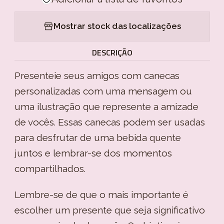
Mostrar stock das localizações
DESCRIÇÃO
Presenteie seus amigos com canecas
personalizadas com uma mensagem ou
uma ilustração que represente a amizade
de vocês. Essas canecas podem ser usadas
para desfrutar de uma bebida quente
juntos e lembrar-se dos momentos
compartilhados.
Lembre-se de que o mais importante é
escolher um presente que seja significativo