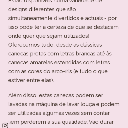
Estão disponíveis numa variedade de
designs diferentes que são
simultaneamente divertidos e actuais - por
isso pode ter a certeza de que se destacam
onde quer que sejam utilizados!
Oferecemos tudo, desde as clássicas
canecas pretas com letras brancas até às
canecas amarelas estendidas com letras
com as cores do arco-íris (e tudo o que
estiver entre elas).
Além disso, estas canecas podem ser
lavadas na máquina de lavar louça e podem
ser utilizadas algumas vezes sem contar
sem perderem a sua qualidade. Vão durar