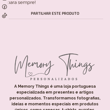
para sempre!
PARTILHAR ESTE PRODUTO
A Memory Things é uma loja portuguesa
especializada em presentes e artigos
personalizados. Transformamos fotografias,
ideias e momentos especiais em produtos
únicos, como canecas, t-shirts, puzzles,