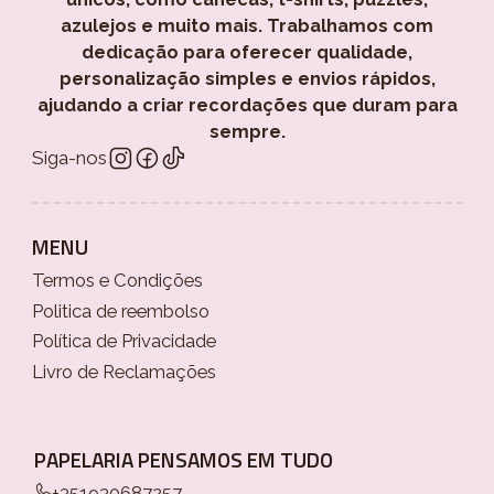
azulejos e muito mais. Trabalhamos com
dedicação para oferecer qualidade,
personalização simples e envios rápidos,
ajudando a criar recordações que duram para
sempre.
Siga-nos
MENU
Termos e Condições
Politica de reembolso
Política de Privacidade
Livro de Reclamações
PAPELARIA PENSAMOS EM TUDO
+351930687257