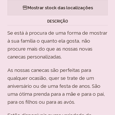
Mostrar stock das localizações
DESCRIÇÃO
Se está à procura de uma forma de mostrar
à sua família o quanto ela gosta, não
procure mais do que as nossas novas
canecas personalizadas.
As nossas canecas são perfeitas para
qualquer ocasião, quer se trate de um
aniversário ou de uma festa de anos. São
uma ótima prenda para a mãe e para o pai,
para os filhos ou para as avós.