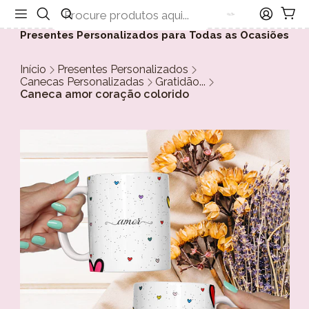
Presentes Personalizados para Todas as Ocasiões
Início
Presentes Personalizados
Canecas Personalizadas
Gratidão...
Caneca amor coração colorido