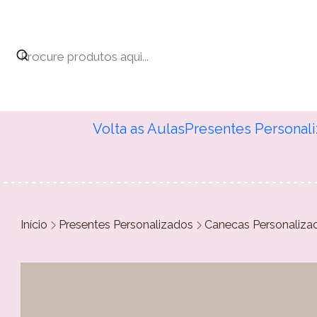
Volta as Aulas
Presentes Personal
Início
Presentes Personalizados
Canecas Personaliza