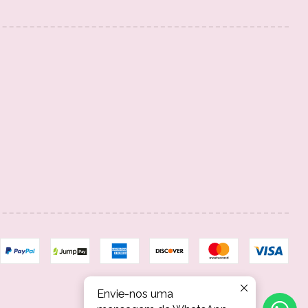
Envie-nos uma