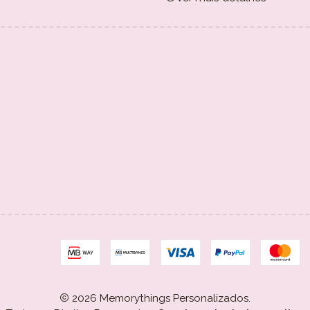
2026 Memorythings Personalizados.