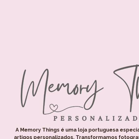
A Memory Things é uma loja portuguesa especi
artigos personalizados. Transformamos fotogra