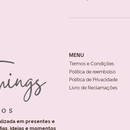
MENU
Termos e Condições
Politica de reembolso
Política de Privacidade
Livro de Reclamações
alizada em presentes e
fias, ideias e momentos