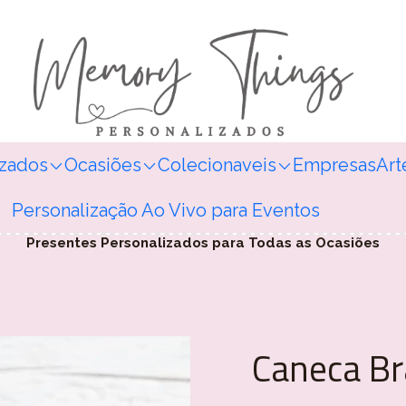
izados
Ocasiões
Colecionaveis
Empresas
Art
Personalização Ao Vivo para Eventos
Presentes Personalizados para Todas as Ocasiões
Caneca Br