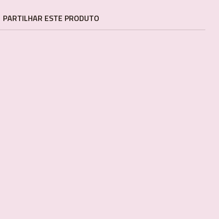
PARTILHAR ESTE PRODUTO