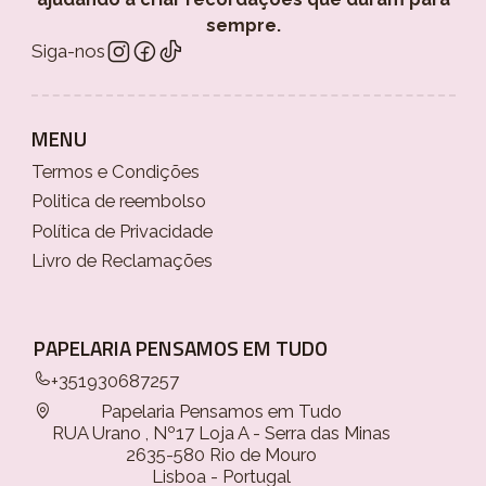
sempre.
Siga-nos
MENU
Termos e Condições
Politica de reembolso
Política de Privacidade
Livro de Reclamações
PAPELARIA PENSAMOS EM TUDO
+351930687257
Papelaria Pensamos em Tudo
RUA Urano , Nº17 Loja A - Serra das Minas
2635-580 Rio de Mouro
Lisboa - Portugal