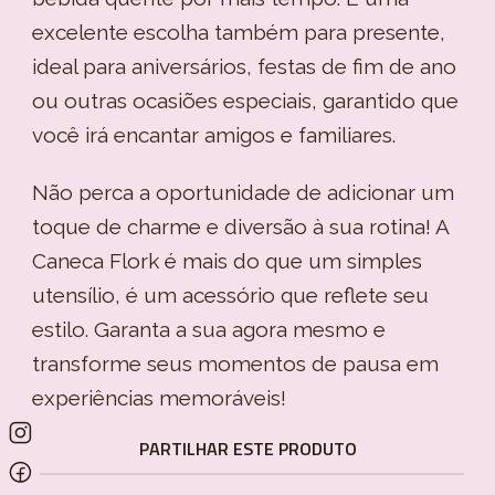
excelente escolha também para presente,
ideal para aniversários, festas de fim de ano
ou outras ocasiões especiais, garantido que
você irá encantar amigos e familiares.
Não perca a oportunidade de adicionar um
toque de charme e diversão à sua rotina! A
Caneca Flork é mais do que um simples
utensílio, é um acessório que reflete seu
estilo. Garanta a sua agora mesmo e
transforme seus momentos de pausa em
experiências memoráveis!
PARTILHAR ESTE PRODUTO