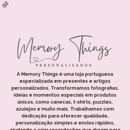
A Memory Things é uma loja portuguesa
especializada em presentes e artigos
personalizados. Transformamos fotografias,
ideias e momentos especiais em produtos
únicos, como canecas, t-shirts, puzzles,
azulejos e muito mais. Trabalhamos com
dedicação para oferecer qualidade,
personalização simples e envios rápidos,
ajudando a criar recordações que duram para