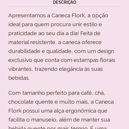
DESCRIÇÃO
Apresentamos a Caneca Flork, a opção
ideal para quem procura unir estilo e
praticidade ao seu dia a dia! Feita de
material resistente, a caneca oferece
durabilidade e qualidade, com um design
exclusivo que conta com estampas florais
vibrantes, trazendo elegância às suas
bebidas.
Com tamanho perfeito para café, chá,
chocolate quente e muito mais, a Caneca
Flork possui uma alça ergonômica que
facilita o manuseio, além de manter sua
bebida quente por mais tempo. É uma