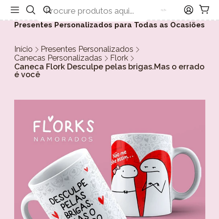
Presentes Personalizados para Todas as Ocasiões
Início
Presentes Personalizados
Canecas Personalizadas
Flork
Caneca Flork Desculpe pelas brigas.Mas o errado
é você