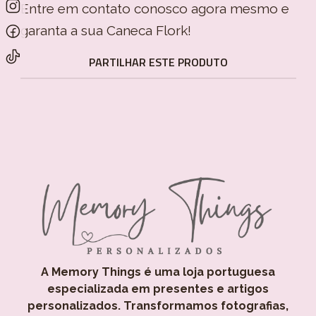
Entre em contato conosco agora mesmo e
garanta a sua Caneca Flork!
PARTILHAR ESTE PRODUTO
A Memory Things é uma loja portuguesa
especializada em presentes e artigos
personalizados. Transformamos fotografias,