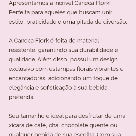
Apresentamos a incrível Caneca Flork!
Perfeita para aqueles que buscam unir
estilo, praticidade e uma pitada de diversão.
A Caneca Flork é feita de material
resistente, garantindo sua durabilidade e
qualidade. Além disso, possui um design
exclusivo com estampas florais vibrantes e
encantadoras, adicionando um toque de
elegância e sofisticação à sua bebida
preferida.
Seu tamanho é ideal para desfrutar de uma
xícara de café, chá, chocolate quente ou
qualquer bebida de sua escolha. Com sua