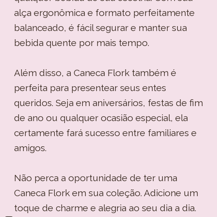
alça ergonômica e formato perfeitamente
balanceado, é fácil segurar e manter sua
bebida quente por mais tempo.
Além disso, a Caneca Flork também é
perfeita para presentear seus entes
queridos. Seja em aniversários, festas de fim
de ano ou qualquer ocasião especial, ela
certamente fará sucesso entre familiares e
amigos.
Não perca a oportunidade de ter uma
Caneca Flork em sua coleção. Adicione um
toque de charme e alegria ao seu dia a dia.