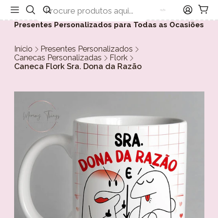
Presentes Personalizados para Todas as Ocasiões
Início
Presentes Personalizados
Canecas Personalizadas
Flork
Caneca Flork Sra. Dona da Razão