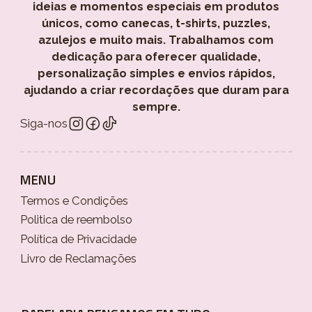
ideias e momentos especiais em produtos
únicos, como canecas, t-shirts, puzzles,
azulejos e muito mais. Trabalhamos com
dedicação para oferecer qualidade,
personalização simples e envios rápidos,
ajudando a criar recordações que duram para
sempre.
Siga-nos
MENU
Termos e Condições
Politica de reembolso
Política de Privacidade
Livro de Reclamações