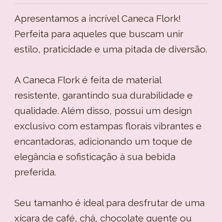
Apresentamos a incrível Caneca Flork!
Perfeita para aqueles que buscam unir
estilo, praticidade e uma pitada de diversão.
A Caneca Flork é feita de material
resistente, garantindo sua durabilidade e
qualidade. Além disso, possui um design
exclusivo com estampas florais vibrantes e
encantadoras, adicionando um toque de
elegância e sofisticação à sua bebida
preferida.
Seu tamanho é ideal para desfrutar de uma
xícara de café, chá, chocolate quente ou