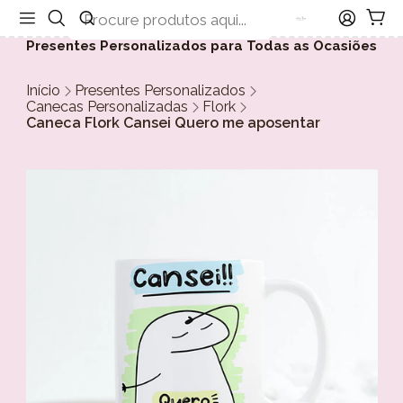
Presentes Personalizados para Todas as Ocasiões
Início
Presentes Personalizados
Canecas Personalizadas
Flork
Caneca Flork Cansei Quero me aposentar