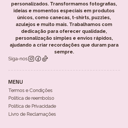
personalizados. Transformamos fotografias,
ideias e momentos especiais em produtos
únicos, como canecas, t-shirts, puzzles,
azulejos e muito mais. Trabalhamos com
dedicação para oferecer qualidade,
personalização simples e envios rápidos,
ajudando a criar recordações que duram para
sempre.
Siga-nos
MENU
Termos e Condições
Politica de reembolso
Política de Privacidade
Livro de Reclamações