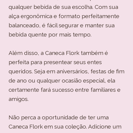
qualquer bebida de sua escolha. Com sua
alça ergonômica e formato perfeitamente
balanceado, é fácil segurar e manter sua
bebida quente por mais tempo.
Além disso, a Caneca Flork também é
perfeita para presentear seus entes
queridos. Seja em aniversários, festas de fim
de ano ou qualquer ocasião especial, ela
certamente fará sucesso entre familiares e
amigos.
Não perca a oportunidade de ter uma
Caneca Flork em sua coleção. Adicione um