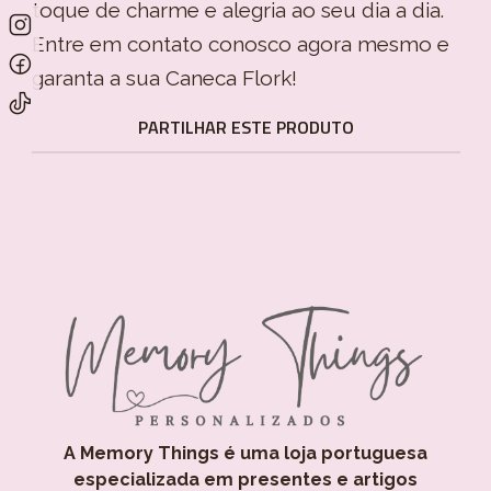
toque de charme e alegria ao seu dia a dia.
Entre em contato conosco agora mesmo e
garanta a sua Caneca Flork!
PARTILHAR ESTE PRODUTO
A Memory Things é uma loja portuguesa
especializada em presentes e artigos