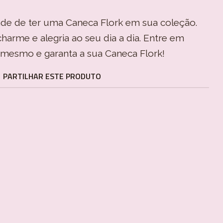
de de ter uma Caneca Flork em sua coleção.
arme e alegria ao seu dia a dia. Entre em
mesmo e garanta a sua Caneca Flork!
PARTILHAR ESTE PRODUTO