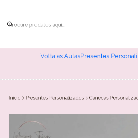
Volta as Aulas
Presentes Personal
Início
Presentes Personalizados
Canecas Personaliza