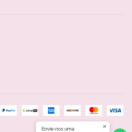
Envie-nos uma