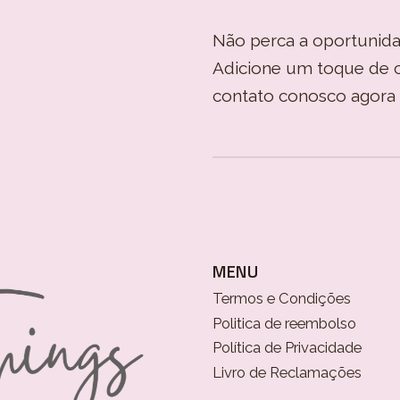
Não perca a oportunida
Adicione um toque de ch
contato conosco agora 
MENU
Termos e Condições
Politica de reembolso
Política de Privacidade
Livro de Reclamações