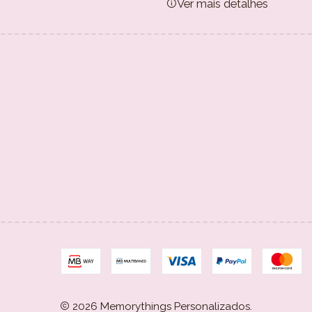
Ver mais detalhes
2026 Memorythings Personalizados.