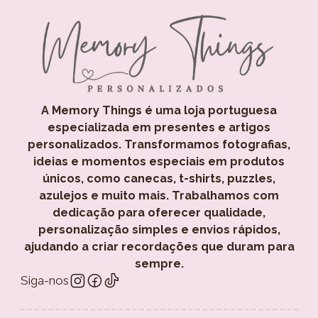
A Memory Things é uma loja portuguesa
especializada em presentes e artigos
personalizados. Transformamos fotografias,
ideias e momentos especiais em produtos
únicos, como canecas, t-shirts, puzzles,
azulejos e muito mais. Trabalhamos com
dedicação para oferecer qualidade,
personalização simples e envios rápidos,
ajudando a criar recordações que duram para
sempre.
Siga-nos