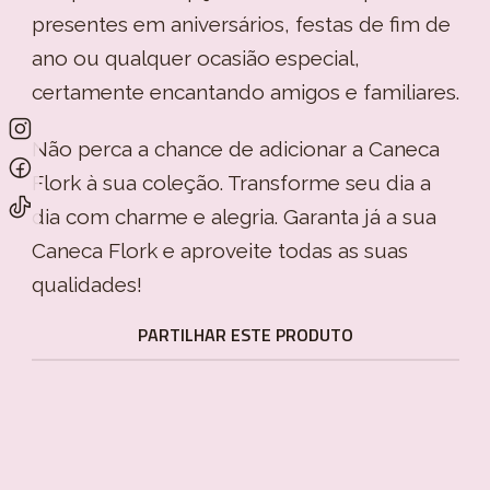
presentes em aniversários, festas de fim de
ano ou qualquer ocasião especial,
certamente encantando amigos e familiares.
Não perca a chance de adicionar a Caneca
Flork à sua coleção. Transforme seu dia a
dia com charme e alegria. Garanta já a sua
Caneca Flork e aproveite todas as suas
qualidades!
PARTILHAR ESTE PRODUTO