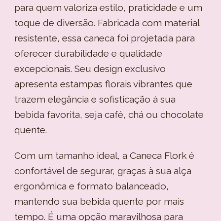
para quem valoriza estilo, praticidade e um
toque de diversão. Fabricada com material
resistente, essa caneca foi projetada para
oferecer durabilidade e qualidade
excepcionais. Seu design exclusivo
apresenta estampas florais vibrantes que
trazem elegância e sofisticação à sua
bebida favorita, seja café, chá ou chocolate
quente.
Com um tamanho ideal, a Caneca Flork é
confortável de segurar, graças à sua alça
ergonômica e formato balanceado,
mantendo sua bebida quente por mais
tempo. É uma opção maravilhosa para