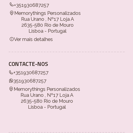
+351930687257
Memorythings Personalizados
Rua Urano , Nº17 Loja A
2635-580 Rio de Mouro
Lisboa - Portugal
Ver mais detalhes
CONTACTE-NOS
+351930687257
351930687257
Memorythings Personalizados
Rua Urano , Nº17 Loja A
2635-580 Rio de Mouro
Lisboa - Portugal