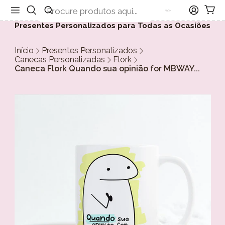
Presentes Personalizados para Todas as Ocasiões
Início
Presentes Personalizados
Canecas Personalizadas
Flork
Caneca Flork Quando sua opinião for MBWAY...