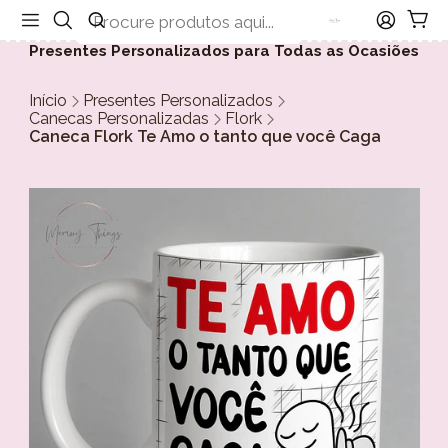
Presentes Personalizados para Todas as Ocasiões
Início
Presentes Personalizados
Canecas Personalizadas
Flork
Caneca Flork Te Amo o tanto que você Caga