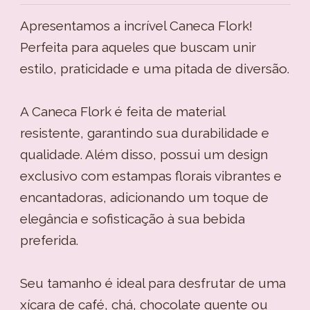
Apresentamos a incrível Caneca Flork!
Perfeita para aqueles que buscam unir
estilo, praticidade e uma pitada de diversão.
A Caneca Flork é feita de material
resistente, garantindo sua durabilidade e
qualidade. Além disso, possui um design
exclusivo com estampas florais vibrantes e
encantadoras, adicionando um toque de
elegância e sofisticação à sua bebida
preferida.
Seu tamanho é ideal para desfrutar de uma
xícara de café, chá, chocolate quente ou