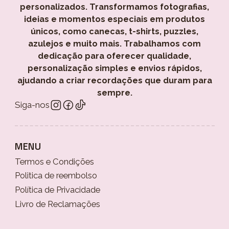
personalizados. Transformamos fotografias,
ideias e momentos especiais em produtos
únicos, como canecas, t-shirts, puzzles,
azulejos e muito mais. Trabalhamos com
dedicação para oferecer qualidade,
personalização simples e envios rápidos,
ajudando a criar recordações que duram para
sempre.
Siga-nos
MENU
Termos e Condições
Politica de reembolso
Política de Privacidade
Livro de Reclamações