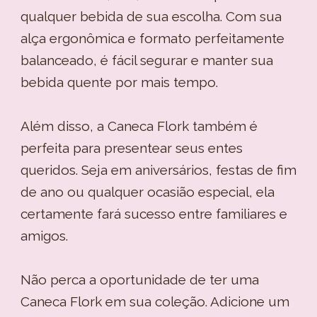
qualquer bebida de sua escolha. Com sua
alça ergonômica e formato perfeitamente
balanceado, é fácil segurar e manter sua
bebida quente por mais tempo.
Além disso, a Caneca Flork também é
perfeita para presentear seus entes
queridos. Seja em aniversários, festas de fim
de ano ou qualquer ocasião especial, ela
certamente fará sucesso entre familiares e
amigos.
Não perca a oportunidade de ter uma
Caneca Flork em sua coleção. Adicione um