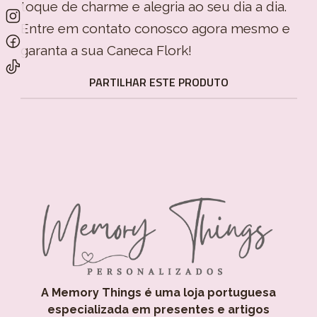
toque de charme e alegria ao seu dia a dia.
Entre em contato conosco agora mesmo e
garanta a sua Caneca Flork!
PARTILHAR ESTE PRODUTO
A Memory Things é uma loja portuguesa
especializada em presentes e artigos