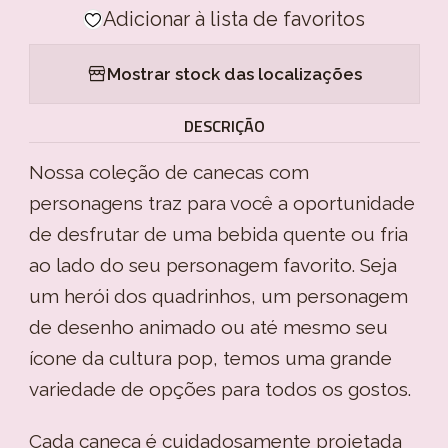
Adicionar à lista de favoritos
Mostrar stock das localizações
DESCRIÇÃO
Nossa coleção de canecas com
personagens traz para você a oportunidade
de desfrutar de uma bebida quente ou fria
ao lado do seu personagem favorito. Seja
um herói dos quadrinhos, um personagem
de desenho animado ou até mesmo seu
ícone da cultura pop, temos uma grande
variedade de opções para todos os gostos.
Cada caneca é cuidadosamente projetada