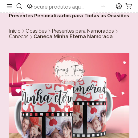
Presentes Personalizados para Todas as Ocasiões
Início
Ocasiões
Presentes para Namorados
Canecas
Caneca Minha Eterna Namorada