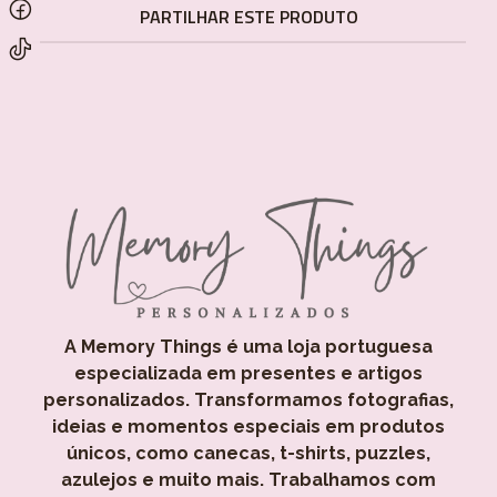
PARTILHAR ESTE PRODUTO
A Memory Things é uma loja portuguesa
especializada em presentes e artigos
personalizados. Transformamos fotografias,
ideias e momentos especiais em produtos
únicos, como canecas, t-shirts, puzzles,
azulejos e muito mais. Trabalhamos com