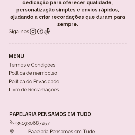
dedicação para oferecer qualidade,
personalização simples e envios rápidos,
ajudando a criar recordações que duram para
sempre.
Siga-nos
MENU
Termos e Condições
Politica de reembolso
Política de Privacidade
Livro de Reclamações
PAPELARIA PENSAMOS EM TUDO
+351930687257
Papelaria Pensamos em Tudo