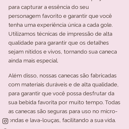
para capturar a essência do seu
personagem favorito e garantir que você
tenha uma experiência única a cada gole.
Utilizamos técnicas de impressão de alta
qualidade para garantir que os detalhes
sejam nítidos e vivos, tornando sua caneca
ainda mais especial.
Além disso, nossas canecas são fabricadas
com materiais duráveis e de alta qualidade,
para garantir que você possa desfrutar da
sua bebida favorita por muito tempo. Todas
as canecas são seguras para uso no micro-
ondas e lava-louças, facilitando a sua vida.