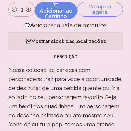
Comprar
Adicionar ao
agora
Quantidade
Carrinho
Adicionar à lista de favoritos
Mostrar stock das localizações
DESCRIÇÃO
Nossa coleção de canecas com
personagens traz para você a oportunidade
de desfrutar de uma bebida quente ou fria
ao lado do seu personagem favorito. Seja
um herói dos quadrinhos, um personagem
de desenho animado ou até mesmo seu
ícone da cultura pop, temos uma grande