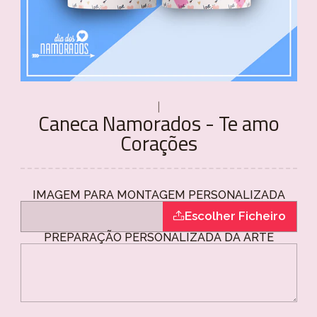
|
Caneca Namorados - Te amo
Corações
IMAGEM PARA MONTAGEM PERSONALIZADA
Escolher Ficheiro
PREPARAÇÃO PERSONALIZADA DA ARTE