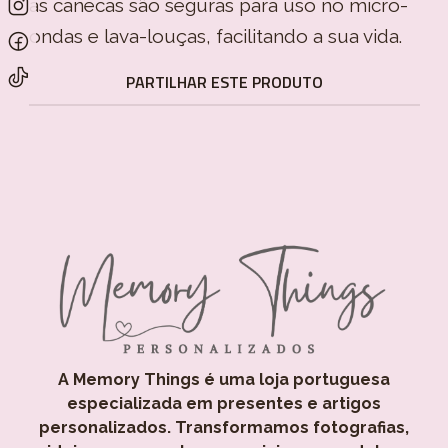
as canecas são seguras para uso no micro-
ondas e lava-louças, facilitando a sua vida.
PARTILHAR ESTE PRODUTO
A Memory Things é uma loja portuguesa
especializada em presentes e artigos
personalizados. Transformamos fotografias,