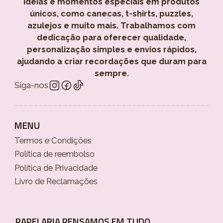
ideias e momentos especiais em produtos
únicos, como canecas, t-shirts, puzzles,
azulejos e muito mais. Trabalhamos com
dedicação para oferecer qualidade,
personalização simples e envios rápidos,
ajudando a criar recordações que duram para
sempre.
Siga-nos
MENU
Termos e Condições
Politica de reembolso
Política de Privacidade
Livro de Reclamações
PAPELARIA PENSAMOS EM TUDO