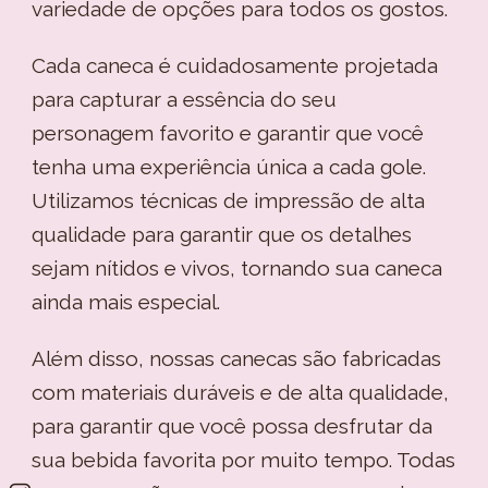
variedade de opções para todos os gostos.
Cada caneca é cuidadosamente projetada
para capturar a essência do seu
personagem favorito e garantir que você
tenha uma experiência única a cada gole.
Utilizamos técnicas de impressão de alta
qualidade para garantir que os detalhes
sejam nítidos e vivos, tornando sua caneca
ainda mais especial.
Além disso, nossas canecas são fabricadas
com materiais duráveis e de alta qualidade,
para garantir que você possa desfrutar da
sua bebida favorita por muito tempo. Todas