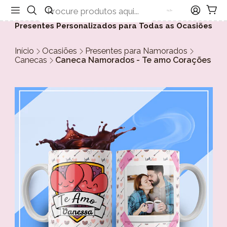
Presentes Personalizados para Todas as Ocasiões
Início
Ocasiões
Presentes para Namorados
Canecas
Caneca Namorados - Te amo Corações