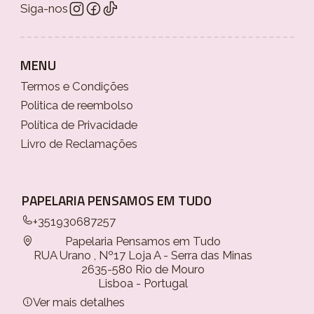
Siga-nos
MENU
Termos e Condições
Politica de reembolso
Política de Privacidade
Livro de Reclamações
PAPELARIA PENSAMOS EM TUDO
+351930687257
Papelaria Pensamos em Tudo
RUA Urano , Nº17 Loja A - Serra das Minas
2635-580 Rio de Mouro
Lisboa - Portugal
Ver mais detalhes