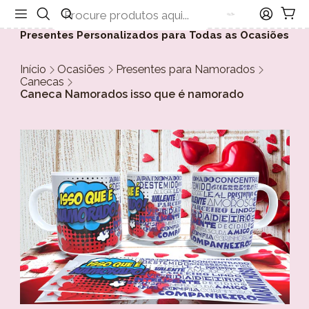
Presentes Personalizados para Todas as Ocasiões
Início
Ocasiões
Presentes para Namorados
Canecas
Caneca Namorados isso que é namorado