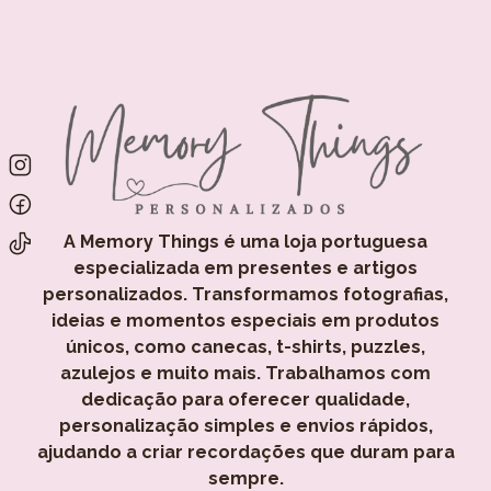
A Memory Things é uma loja portuguesa
especializada em presentes e artigos
personalizados. Transformamos fotografias,
ideias e momentos especiais em produtos
únicos, como canecas, t-shirts, puzzles,
azulejos e muito mais. Trabalhamos com
dedicação para oferecer qualidade,
personalização simples e envios rápidos,
ajudando a criar recordações que duram para
sempre.