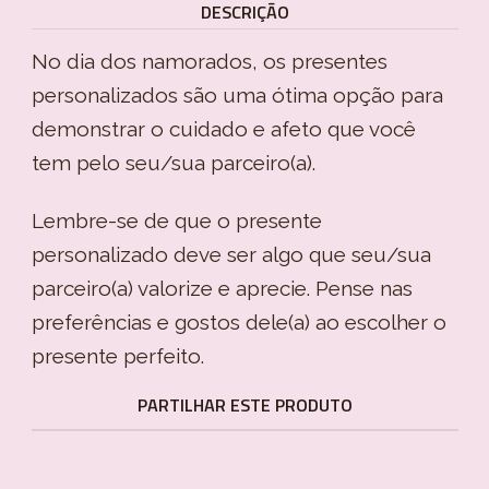
DESCRIÇÃO
No dia dos namorados, os presentes
personalizados são uma ótima opção para
demonstrar o cuidado e afeto que você
tem pelo seu/sua parceiro(a).
Lembre-se de que o presente
personalizado deve ser algo que seu/sua
parceiro(a) valorize e aprecie. Pense nas
preferências e gostos dele(a) ao escolher o
presente perfeito.
PARTILHAR ESTE PRODUTO