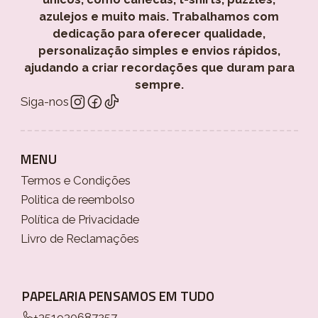
azulejos e muito mais. Trabalhamos com
dedicação para oferecer qualidade,
personalização simples e envios rápidos,
ajudando a criar recordações que duram para
sempre.
Siga-nos
MENU
Termos e Condições
Politica de reembolso
Política de Privacidade
Livro de Reclamações
PAPELARIA PENSAMOS EM TUDO
+351930687257