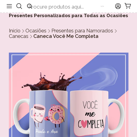
Presentes Personalizados para Todas as Ocasiões
Início
Ocasiões
Presentes para Namorados
Canecas
Caneca Você Me Completa