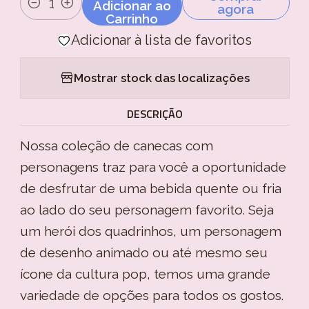
Adicionar ao
agora
Quantidade
Carrinho
Adicionar à lista de favoritos
Mostrar stock das localizações
DESCRIÇÃO
Nossa coleção de canecas com
personagens traz para você a oportunidade
de desfrutar de uma bebida quente ou fria
ao lado do seu personagem favorito. Seja
um herói dos quadrinhos, um personagem
de desenho animado ou até mesmo seu
ícone da cultura pop, temos uma grande
variedade de opções para todos os gostos.