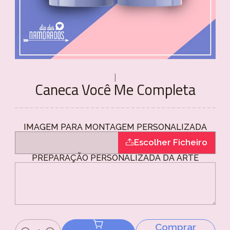
|
Caneca Você Me Completa
IMAGEM PARA MONTAGEM PERSONALIZADA
Escolher Ficheiro
PREPARAÇÃO PERSONALIZADA DA ARTE
Comprar