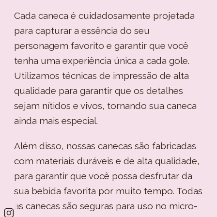
Cada caneca é cuidadosamente projetada
para capturar a essência do seu
personagem favorito e garantir que você
tenha uma experiência única a cada gole.
Utilizamos técnicas de impressão de alta
qualidade para garantir que os detalhes
sejam nítidos e vivos, tornando sua caneca
ainda mais especial.
Além disso, nossas canecas são fabricadas
com materiais duráveis e de alta qualidade,
para garantir que você possa desfrutar da
sua bebida favorita por muito tempo. Todas
as canecas são seguras para uso no micro-