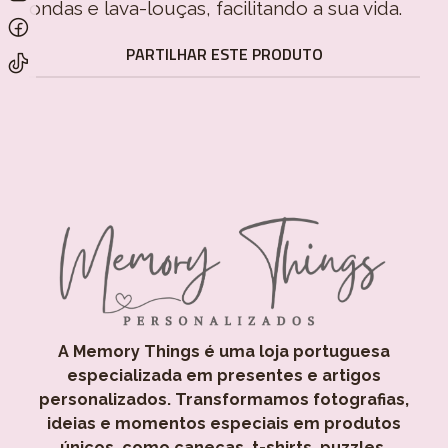
ondas e lava-louças, facilitando a sua vida.
PARTILHAR ESTE PRODUTO
A Memory Things é uma loja portuguesa
especializada em presentes e artigos
personalizados. Transformamos fotografias,
ideias e momentos especiais em produtos
únicos, como canecas, t-shirts, puzzles,