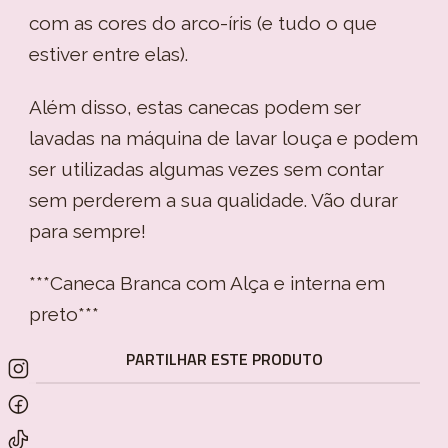
com as cores do arco-íris (e tudo o que
estiver entre elas).
Além disso, estas canecas podem ser
lavadas na máquina de lavar louça e podem
ser utilizadas algumas vezes sem contar
sem perderem a sua qualidade. Vão durar
para sempre!
***Caneca Branca com Alça e interna em
preto***
PARTILHAR ESTE PRODUTO