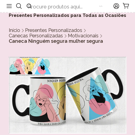
Presentes Personalizados para Todas as Ocasiões
Início
Presentes Personalizados
Canecas Personalizadas
Motivacionais
Caneca Ninguém segura mulher segura