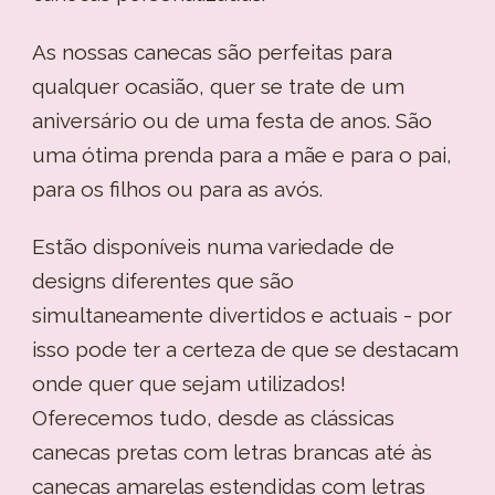
As nossas canecas são perfeitas para
qualquer ocasião, quer se trate de um
aniversário ou de uma festa de anos. São
uma ótima prenda para a mãe e para o pai,
para os filhos ou para as avós.
Estão disponíveis numa variedade de
designs diferentes que são
simultaneamente divertidos e actuais - por
isso pode ter a certeza de que se destacam
onde quer que sejam utilizados!
Oferecemos tudo, desde as clássicas
canecas pretas com letras brancas até às
canecas amarelas estendidas com letras