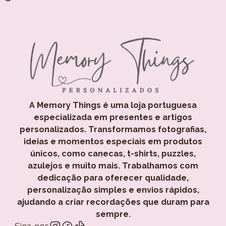
A Memory Things é uma loja portuguesa
especializada em presentes e artigos
personalizados. Transformamos fotografias,
ideias e momentos especiais em produtos
únicos, como canecas, t-shirts, puzzles,
azulejos e muito mais. Trabalhamos com
dedicação para oferecer qualidade,
personalização simples e envios rápidos,
ajudando a criar recordações que duram para
sempre.