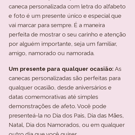
caneca personalizada com letra do alfabeto
e foto é um presente único e especial que
vai marcar para sempre. É a maneira
perfeita de mostrar o seu carinho e atenção
por alguém importante, seja um familiar,
amigo, namorado ou namorada.
Um presente para qualquer ocasião:
As
canecas personalizadas são perfeitas para
qualquer ocasião, desde aniversários e
datas comemorativas até simples
demonstrações de afeto. Você pode
presenteá-la no Dia dos Pais, Dia das Mães,
Natal, Dia dos Namorados, ou em qualquer
outro dia que você quiser.