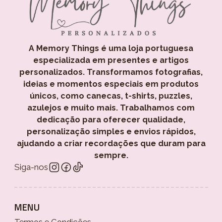
A Memory Things é uma loja portuguesa
especializada em presentes e artigos
personalizados. Transformamos fotografias,
ideias e momentos especiais em produtos
únicos, como canecas, t-shirts, puzzles,
azulejos e muito mais. Trabalhamos com
dedicação para oferecer qualidade,
personalização simples e envios rápidos,
ajudando a criar recordações que duram para
sempre.
Siga-nos
MENU
Termos e Condições