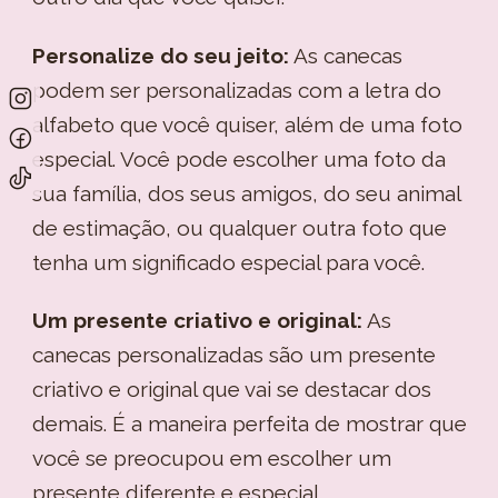
Personalize do seu jeito:
As canecas
podem ser personalizadas com a letra do
alfabeto que você quiser, além de uma foto
especial. Você pode escolher uma foto da
sua família, dos seus amigos, do seu animal
de estimação, ou qualquer outra foto que
tenha um significado especial para você.
Um presente criativo e original:
As
canecas personalizadas são um presente
criativo e original que vai se destacar dos
demais. É a maneira perfeita de mostrar que
você se preocupou em escolher um
presente diferente e especial.