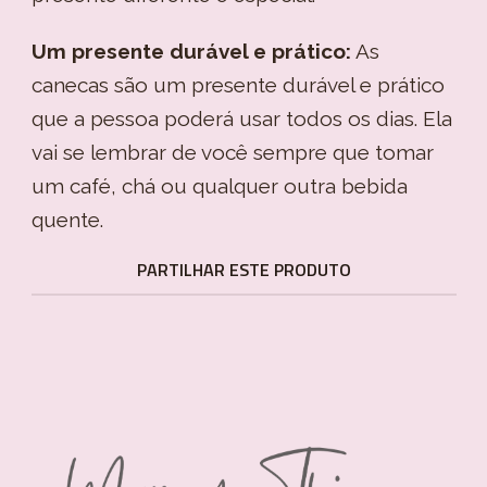
Um presente durável e prático:
As
canecas são um presente durável e prático
que a pessoa poderá usar todos os dias. Ela
vai se lembrar de você sempre que tomar
um café, chá ou qualquer outra bebida
quente.
PARTILHAR ESTE PRODUTO