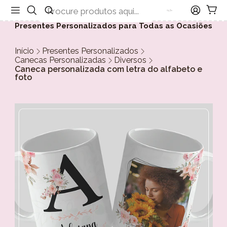
Presentes Personalizados para Todas as Ocasiões
Início
Presentes Personalizados
Canecas Personalizadas
Diversos
Caneca personalizada com letra do alfabeto e
foto