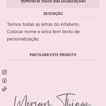
Mostrar stock das localizações
DESCRIÇÃO
Temos todas as letras do Alfabeto.
Colocar nome e letra tem texto de
personalização.
PARTILHAR ESTE PRODUTO