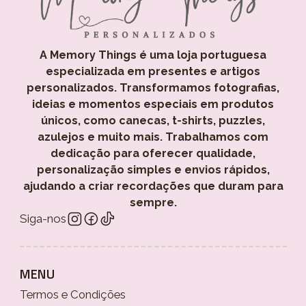
A Memory Things é uma loja portuguesa
especializada em presentes e artigos
personalizados. Transformamos fotografias,
ideias e momentos especiais em produtos
únicos, como canecas, t-shirts, puzzles,
azulejos e muito mais. Trabalhamos com
dedicação para oferecer qualidade,
personalização simples e envios rápidos,
ajudando a criar recordações que duram para
sempre.
Siga-nos
MENU
Termos e Condições