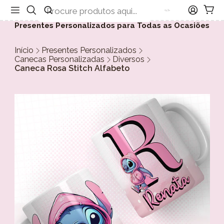
Presentes Personalizados para Todas as Ocasiões
Início
Presentes Personalizados
Canecas Personalizadas
Diversos
Caneca Rosa Stitch Alfabeto