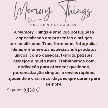
A Memory Things é uma loja portuguesa
especializada em presentes e artigos
personalizados. Transformamos fotografias,
ideias e momentos especiais em produtos
únicos, como canecas, t-shirts, puzzles,
azulejos e muito mais. Trabalhamos com
dedicação para oferecer qualidade,
personalização simples e envios rápidos,
ajudando a criar recordações que duram para
sempre.
Siga-nos