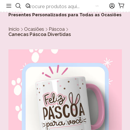
Presentes Personalizados para Todas as Ocasiões
Início
Ocasiões
Páscoa
Canecas Páscoa Divertidas