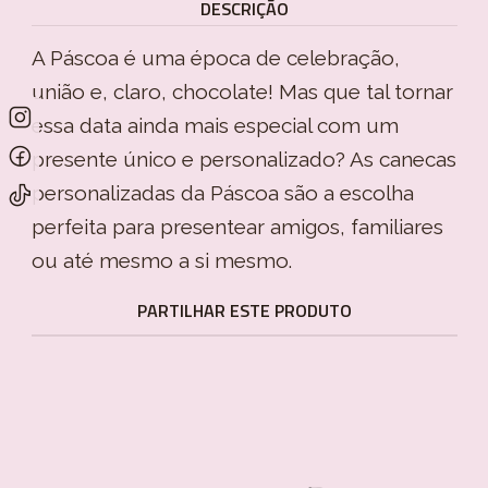
DESCRIÇÃO
A Páscoa é uma época de celebração,
união e, claro, chocolate! Mas que tal tornar
essa data ainda mais especial com um
presente único e personalizado? As canecas
personalizadas da Páscoa são a escolha
perfeita para presentear amigos, familiares
ou até mesmo a si mesmo.
PARTILHAR ESTE PRODUTO