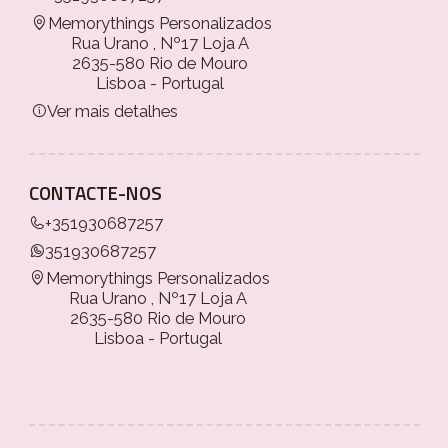
Memorythings Personalizados
Rua Urano , Nº17 Loja A
2635-580 Rio de Mouro
Lisboa - Portugal
Ver mais detalhes
CONTACTE-NOS
+351930687257
351930687257
Memorythings Personalizados
Rua Urano , Nº17 Loja A
2635-580 Rio de Mouro
Lisboa - Portugal