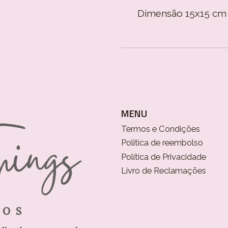
Dimensão 15x15 cm
MENU
Termos e Condições
Politica de reembolso
Política de Privacidade
Livro de Reclamações