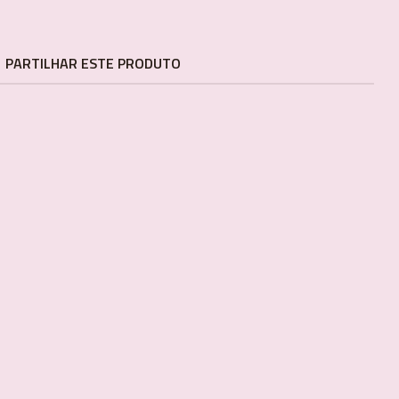
PARTILHAR ESTE PRODUTO