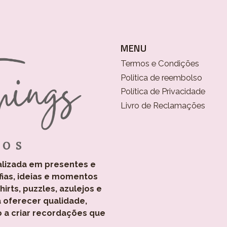
MENU
Termos e Condições
Politica de reembolso
Política de Privacidade
Livro de Reclamações
alizada em presentes e
fias, ideias e momentos
rts, puzzles, azulejos e
 oferecer qualidade,
o a criar recordações que