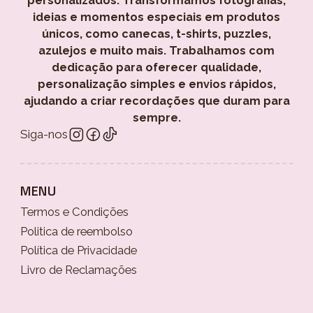
personalizados. Transformamos fotografias,
ideias e momentos especiais em produtos
únicos, como canecas, t-shirts, puzzles,
azulejos e muito mais. Trabalhamos com
dedicação para oferecer qualidade,
personalização simples e envios rápidos,
ajudando a criar recordações que duram para
sempre.
Siga-nos
MENU
Termos e Condições
Politica de reembolso
Política de Privacidade
Livro de Reclamações