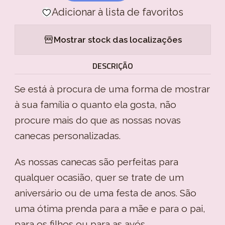
Adicionar à lista de favoritos
Mostrar stock das localizações
DESCRIÇÃO
Se está à procura de uma forma de mostrar
à sua família o quanto ela gosta, não
procure mais do que as nossas novas
canecas personalizadas.
As nossas canecas são perfeitas para
qualquer ocasião, quer se trate de um
aniversário ou de uma festa de anos. São
uma ótima prenda para a mãe e para o pai,
para os filhos ou para as avós.