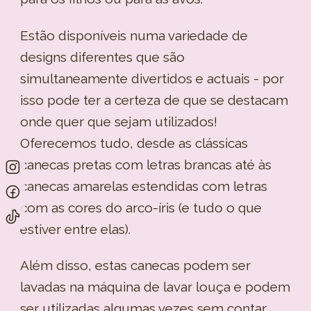
Estão disponíveis numa variedade de
designs diferentes que são
simultaneamente divertidos e actuais - por
isso pode ter a certeza de que se destacam
onde quer que sejam utilizados!
Oferecemos tudo, desde as clássicas
canecas pretas com letras brancas até às
canecas amarelas estendidas com letras
com as cores do arco-íris (e tudo o que
estiver entre elas).
Além disso, estas canecas podem ser
lavadas na máquina de lavar louça e podem
ser utilizadas algumas vezes sem contar