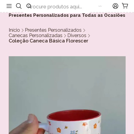
Presentes Personalizados para Todas as Ocasiões
Início
Presentes Personalizados
Canecas Personalizadas
Diversos
Coleção Caneca Básica Florescer