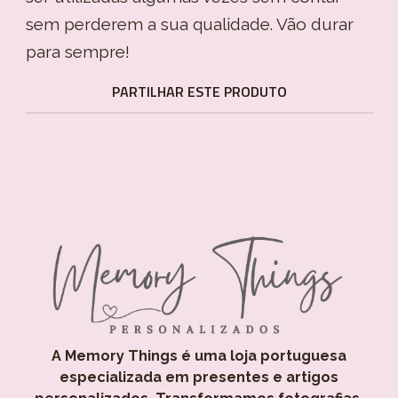
sem perderem a sua qualidade. Vão durar
para sempre!
PARTILHAR ESTE PRODUTO
A Memory Things é uma loja portuguesa
especializada em presentes e artigos