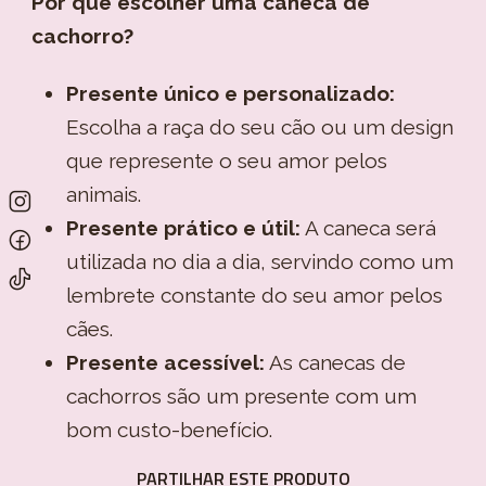
Por que escolher uma caneca de
cachorro?
Presente único e personalizado:
Escolha a raça do seu cão ou um design
que represente o seu amor pelos
animais.
Presente prático e útil:
A caneca será
utilizada no dia a dia, servindo como um
lembrete constante do seu amor pelos
cães.
Presente acessível:
As canecas de
cachorros são um presente com um
bom custo-benefício.
PARTILHAR ESTE PRODUTO