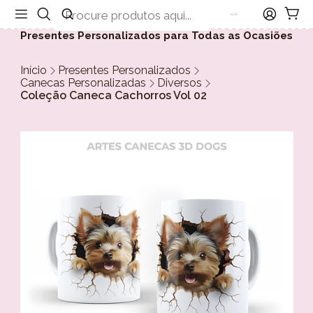
Presentes Personalizados para Todas as Ocasiões
Início
Presentes Personalizados
Canecas Personalizadas
Diversos
Coleção Caneca Cachorros Vol 02