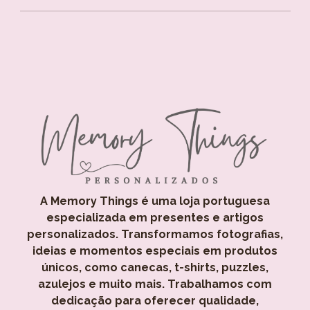
A Memory Things é uma loja portuguesa
especializada em presentes e artigos
personalizados. Transformamos fotografias,
ideias e momentos especiais em produtos
únicos, como canecas, t-shirts, puzzles,
azulejos e muito mais. Trabalhamos com
dedicação para oferecer qualidade,