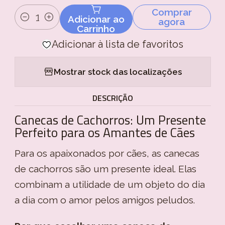
Comprar
Adicionar ao
agora
Quantidade
Carrinho
Adicionar à lista de favoritos
Mostrar stock das localizações
DESCRIÇÃO
Canecas de Cachorros: Um Presente
Perfeito para os Amantes de Cães
Para os apaixonados por cães, as canecas
de cachorros são um presente ideal. Elas
combinam a utilidade de um objeto do dia
a dia com o amor pelos amigos peludos.