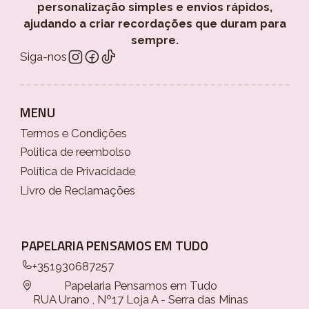
personalização simples e envios rápidos,
ajudando a criar recordações que duram para
sempre.
Siga-nos
MENU
Termos e Condições
Politica de reembolso
Política de Privacidade
Livro de Reclamações
PAPELARIA PENSAMOS EM TUDO
+351930687257
Papelaria Pensamos em Tudo
RUA Urano , Nº17 Loja A - Serra das Minas