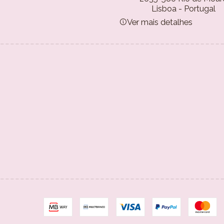
Lisboa - Portugal
Ver mais detalhes