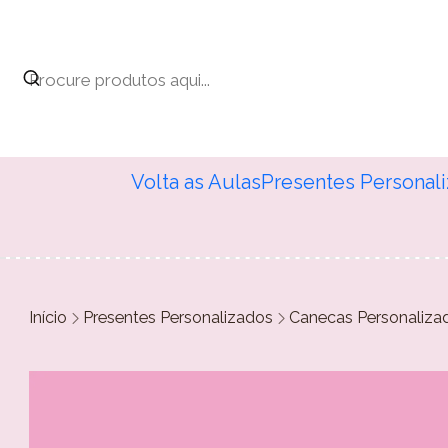
Volta as Aulas
Presentes Personal
Início
Presentes Personalizados
Canecas Personaliza