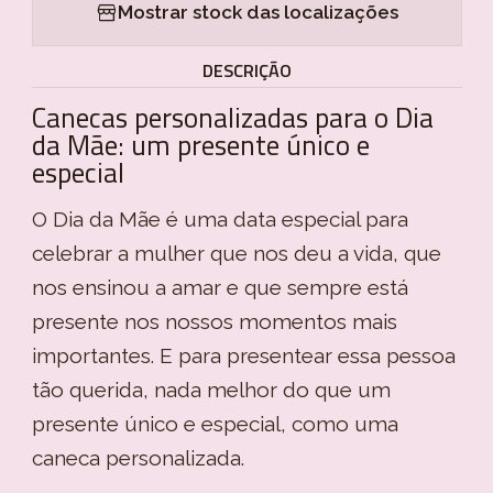
Mostrar stock das localizações
DESCRIÇÃO
Canecas personalizadas para o Dia
da Mãe: um presente único e
especial
O Dia da Mãe é uma data especial para
celebrar a mulher que nos deu a vida, que
nos ensinou a amar e que sempre está
presente nos nossos momentos mais
importantes. E para presentear essa pessoa
tão querida, nada melhor do que um
presente único e especial, como uma
caneca personalizada.