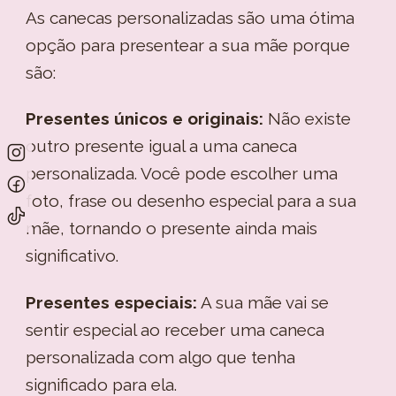
As canecas personalizadas são uma ótima
opção para presentear a sua mãe porque
são:
Presentes únicos e originais:
Não existe
outro presente igual a uma caneca
personalizada. Você pode escolher uma
foto, frase ou desenho especial para a sua
mãe, tornando o presente ainda mais
significativo.
Presentes especiais:
A sua mãe vai se
sentir especial ao receber uma caneca
personalizada com algo que tenha
significado para ela.