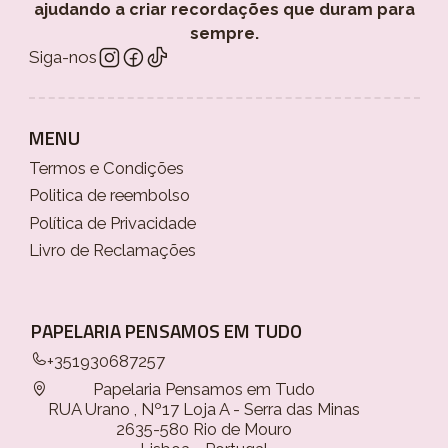
ajudando a criar recordações que duram para
sempre.
Siga-nos
MENU
Termos e Condições
Politica de reembolso
Política de Privacidade
Livro de Reclamações
PAPELARIA PENSAMOS EM TUDO
+351930687257
Papelaria Pensamos em Tudo
RUA Urano , Nº17 Loja A - Serra das Minas
2635-580 Rio de Mouro