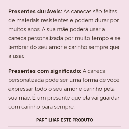
Presentes duráveis:
As canecas são feitas
de materiais resistentes e podem durar por
muitos anos. A sua mãe poderá usar a
caneca personalizada por muito tempo e se
lembrar do seu amor e carinho sempre que
a usar.
Presentes com significado:
A caneca
personalizada pode ser uma forma de você
expressar todo o seu amor e carinho pela
sua mãe. É um presente que ela vai guardar
com carinho para sempre.
PARTILHAR ESTE PRODUTO