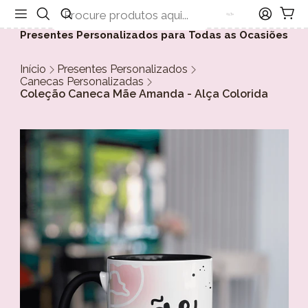
Presentes Personalizados para Todas as Ocasiões
Início
Presentes Personalizados
Canecas Personalizadas
Coleção Caneca Mãe Amanda - Alça Colorida