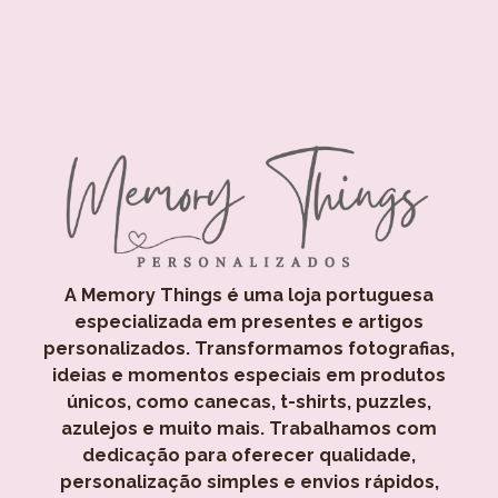
A Memory Things é uma loja portuguesa
especializada em presentes e artigos
personalizados. Transformamos fotografias,
ideias e momentos especiais em produtos
únicos, como canecas, t-shirts, puzzles,
azulejos e muito mais. Trabalhamos com
dedicação para oferecer qualidade,
personalização simples e envios rápidos,