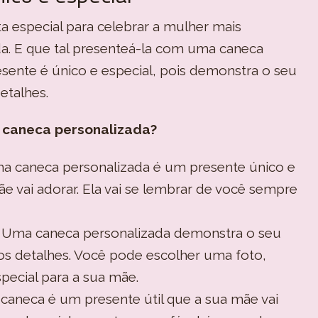
a especial para celebrar a mulher mais
da. E que tal presenteá-la com uma caneca
sente é único e especial, pois demonstra o seu
etalhes.
 caneca personalizada?
 caneca personalizada é um presente único e
ãe vai adorar. Ela vai se lembrar de você sempre
Uma caneca personalizada demonstra o seu
os detalhes. Você pode escolher uma foto,
pecial para a sua mãe.
aneca é um presente útil que a sua mãe vai