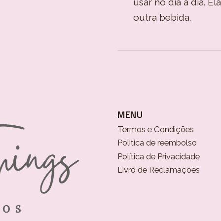
usar no dia a dia. E
outra bebida.
MENU
Termos e Condições
Politica de reembolso
Política de Privacidade
Livro de Reclamações