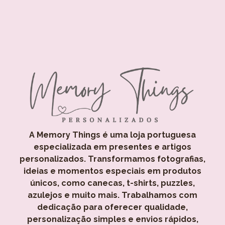
A Memory Things é uma loja portuguesa
especializada em presentes e artigos
personalizados. Transformamos fotografias,
ideias e momentos especiais em produtos
únicos, como canecas, t-shirts, puzzles,
azulejos e muito mais. Trabalhamos com
dedicação para oferecer qualidade,
personalização simples e envios rápidos,