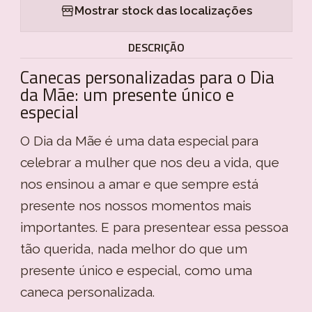
Mostrar stock das localizações
DESCRIÇÃO
Canecas personalizadas para o Dia
da Mãe: um presente único e
especial
O Dia da Mãe é uma data especial para
celebrar a mulher que nos deu a vida, que
nos ensinou a amar e que sempre está
presente nos nossos momentos mais
importantes. E para presentear essa pessoa
tão querida, nada melhor do que um
presente único e especial, como uma
caneca personalizada.