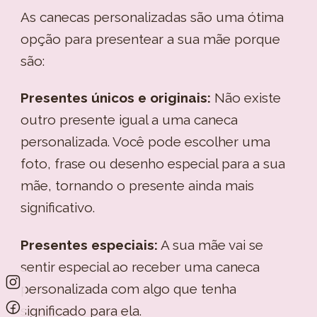
As canecas personalizadas são uma ótima
opção para presentear a sua mãe porque
são:
Presentes únicos e originais:
Não existe
outro presente igual a uma caneca
personalizada. Você pode escolher uma
foto, frase ou desenho especial para a sua
mãe, tornando o presente ainda mais
significativo.
Presentes especiais:
A sua mãe vai se
sentir especial ao receber uma caneca
personalizada com algo que tenha
significado para ela.