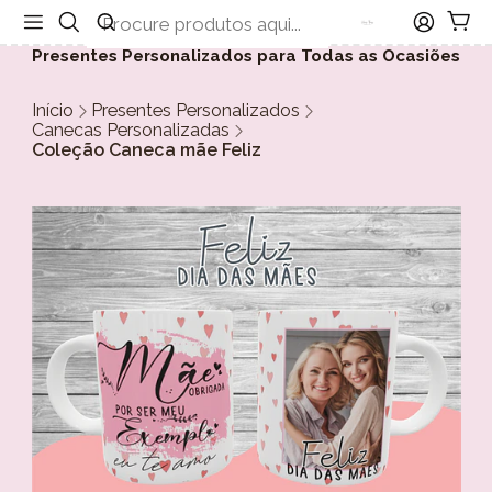
Presentes Personalizados para Todas as Ocasiões
Início
Presentes Personalizados
Canecas Personalizadas
Coleção Caneca mãe Feliz