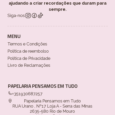
ajudando a criar recordações que duram para
sempre.
Siga-nos
MENU
Termos e Condições
Politica de reembolso
Política de Privacidade
Livro de Reclamações
PAPELARIA PENSAMOS EM TUDO
+351930687257
Papelaria Pensamos em Tudo
RUA Urano , Nº17 Loja A - Serra das Minas
2635-580 Rio de Mouro