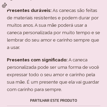
Presentes duráveis:
As canecas são feitas
de materiais resistentes e podem durar por
muitos anos. A sua mãe poderá usar a
caneca personalizada por muito tempo e se
lembrar do seu amor e carinho sempre que
a usar.
Presentes com significado:
A caneca
personalizada pode ser uma forma de você
expressar todo o seu amor e carinho pela
sua mãe. É um presente que ela vai guardar
com carinho para sempre.
PARTILHAR ESTE PRODUTO