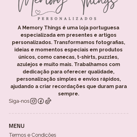
A Memory Things é uma loja portuguesa
especializada em presentes e artigos
personalizados. Transformamos fotografias,
ideias e momentos especiais em produtos
únicos, como canecas, t-shirts, puzzles,
azulejos e muito mais. Trabalhamos com
dedicação para oferecer qualidade,
personalização simples e envios rápidos,
ajudando a criar recordações que duram para
sempre.
Siga-nos
MENU
Termos e Condições