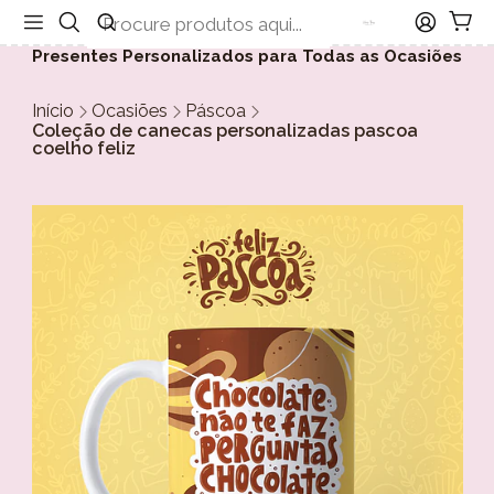
Presentes Personalizados para Todas as Ocasiões
Início
Ocasiões
Páscoa
Coleção de canecas personalizadas pascoa
coelho feliz