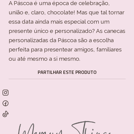
A Páscoa é uma época de celebração,
união e, claro, chocolate! Mas que tal tornar
essa data ainda mais especial com um
presente único e personalizado? As canecas
personalizadas da Páscoa são a escolha
perfeita para presentear amigos, familiares
ou até mesmo a si mesmo.
PARTILHAR ESTE PRODUTO