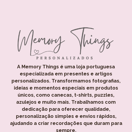
A Memory Things é uma loja portuguesa
especializada em presentes e artigos
personalizados. Transformamos fotografias,
ideias e momentos especiais em produtos
únicos, como canecas, t-shirts, puzzles,
azulejos e muito mais. Trabalhamos com
dedicação para oferecer qualidade,
personalização simples e envios rápidos,
ajudando a criar recordações que duram para
sempre.