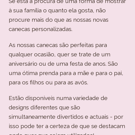
Se está à procura de uma forma de mostrar
à sua família o quanto ela gosta, não
procure mais do que as nossas novas
canecas personalizadas.
As nossas canecas são perfeitas para
qualquer ocasião, quer se trate de um
aniversário ou de uma festa de anos. São
uma ótima prenda para a mãe e para o pai,
para os filhos ou para as avós.
Estão disponíveis numa variedade de
designs diferentes que são
simultaneamente divertidos e actuais - por
isso pode ter a certeza de que se destacam