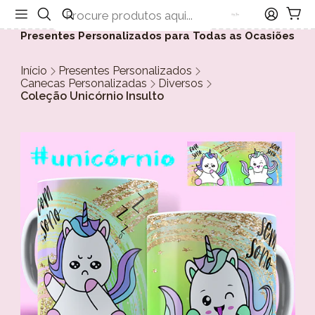
Presentes Personalizados para Todas as Ocasiões
Início
Presentes Personalizados
Canecas Personalizadas
Diversos
Coleção Unicórnio Insulto