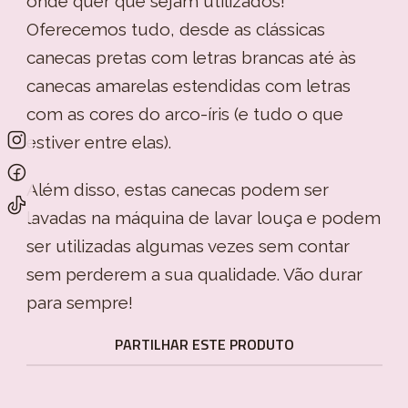
onde quer que sejam utilizados!
Oferecemos tudo, desde as clássicas
canecas pretas com letras brancas até às
canecas amarelas estendidas com letras
com as cores do arco-íris (e tudo o que
estiver entre elas).
Além disso, estas canecas podem ser
lavadas na máquina de lavar louça e podem
ser utilizadas algumas vezes sem contar
sem perderem a sua qualidade. Vão durar
para sempre!
PARTILHAR ESTE PRODUTO