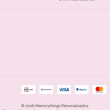
2026 Memorythings Personalizados.