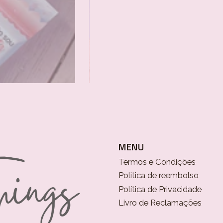
MENU
Termos e Condições
Politica de reembolso
Política de Privacidade
Livro de Reclamações