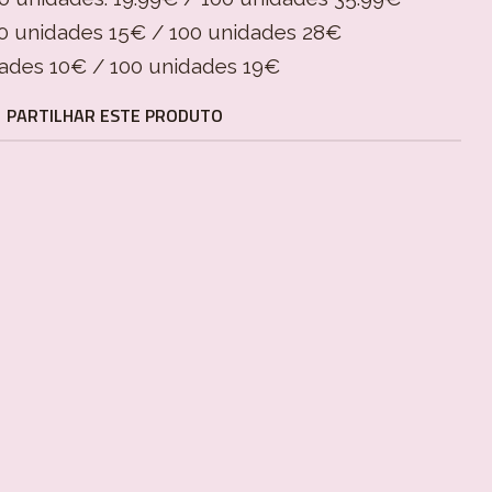
 unidades 15€ / 100 unidades 28€
ades 10€ / 100 unidades 19€
PARTILHAR ESTE PRODUTO