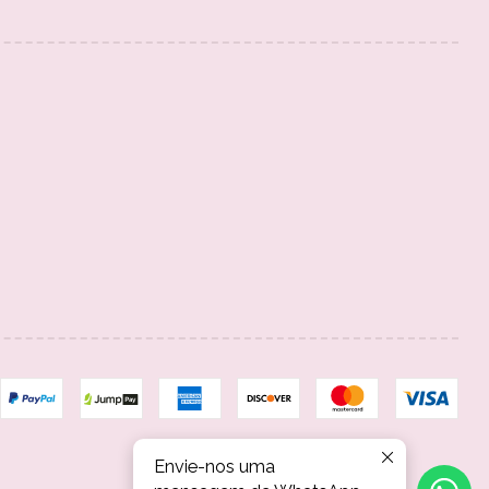
Envie-nos uma