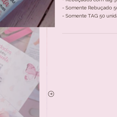
- Somente Rebuçado 50
- Somente TAG 50 unid