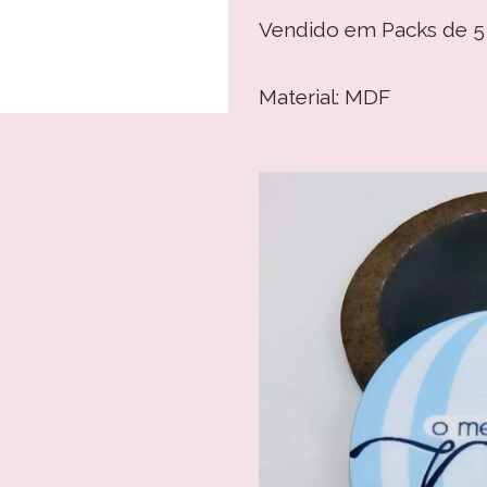
Vendido em Packs de 5
Material: MDF