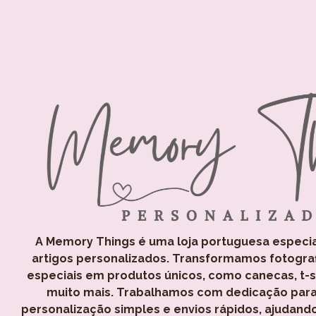
A Memory Things é uma loja portuguesa especi
artigos personalizados. Transformamos fotogra
especiais em produtos únicos, como canecas, t-shi
muito mais. Trabalhamos com dedicação para
personalização simples e envios rápidos, ajudand