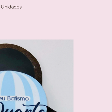
 Unidades.