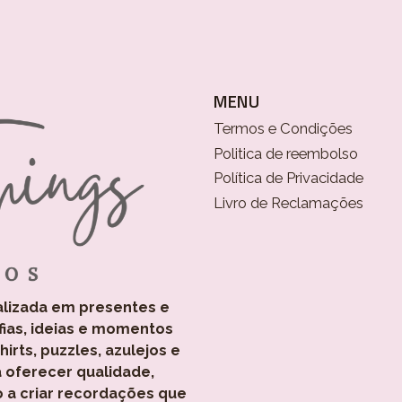
MENU
Termos e Condições
Politica de reembolso
Política de Privacidade
Livro de Reclamações
alizada em presentes e
fias, ideias e momentos
rts, puzzles, azulejos e
 oferecer qualidade,
o a criar recordações que