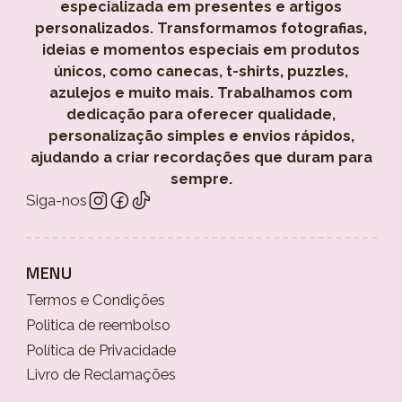
especializada em presentes e artigos
personalizados. Transformamos fotografias,
ideias e momentos especiais em produtos
únicos, como canecas, t-shirts, puzzles,
azulejos e muito mais. Trabalhamos com
dedicação para oferecer qualidade,
personalização simples e envios rápidos,
ajudando a criar recordações que duram para
sempre.
Siga-nos
MENU
Termos e Condições
Politica de reembolso
Política de Privacidade
Livro de Reclamações