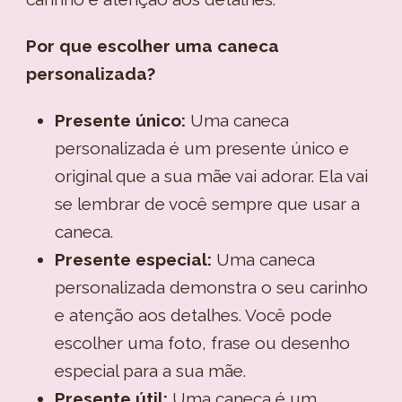
Por que escolher uma caneca
personalizada?
Presente único:
Uma caneca
personalizada é um presente único e
original que a sua mãe vai adorar. Ela vai
se lembrar de você sempre que usar a
caneca.
Presente especial:
Uma caneca
personalizada demonstra o seu carinho
e atenção aos detalhes. Você pode
escolher uma foto, frase ou desenho
especial para a sua mãe.
Presente útil:
Uma caneca é um