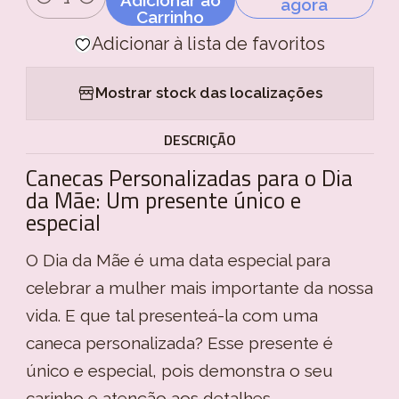
agora
Quantidade
Carrinho
Adicionar à lista de favoritos
Mostrar stock das localizações
DESCRIÇÃO
Canecas Personalizadas para o Dia
da Mãe: Um presente único e
especial
O Dia da Mãe é uma data especial para
celebrar a mulher mais importante da nossa
vida. E que tal presenteá-la com uma
caneca personalizada? Esse presente é
único e especial, pois demonstra o seu
carinho e atenção aos detalhes.