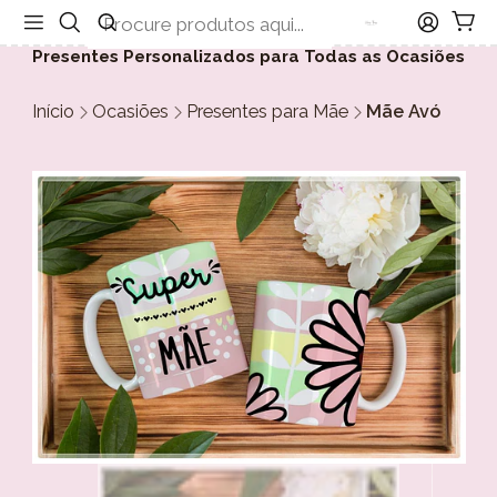
Presentes Personalizados para Todas as Ocasiões
Início
Ocasiões
Presentes para Mãe
Mãe Avó