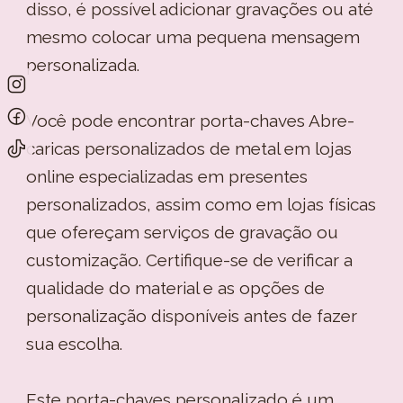
disso, é possível adicionar gravações ou até
mesmo colocar uma pequena mensagem
personalizada.
Você pode encontrar porta-chaves Abre-
caricas personalizados de metal em lojas
online especializadas em presentes
personalizados, assim como em lojas físicas
que ofereçam serviços de gravação ou
customização. Certifique-se de verificar a
qualidade do material e as opções de
personalização disponíveis antes de fazer
sua escolha.
Este porta-chaves personalizado é um