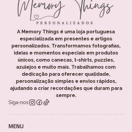
A Memory Things é uma loja portuguesa
especializada em presentes e artigos
personalizados. Transformamos fotografias,
ideias e momentos especiais em produtos
únicos, como canecas, t-shirts, puzzles,
azulejos e muito mais. Trabalhamos com
dedicação para oferecer qualidade,
personalização simples e envios rápidos,
ajudando a criar recordações que duram para
sempre.
Siga-nos
MENU