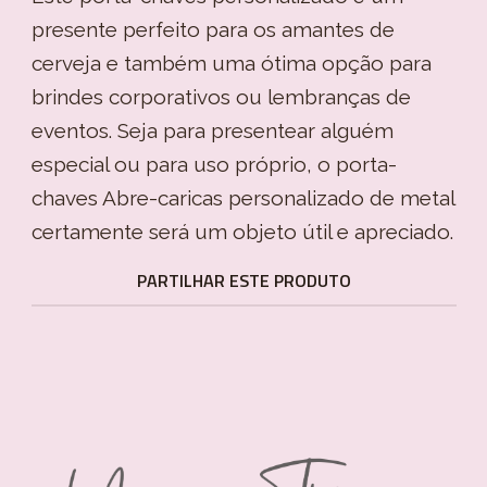
presente perfeito para os amantes de
cerveja e também uma ótima opção para
brindes corporativos ou lembranças de
eventos. Seja para presentear alguém
especial ou para uso próprio, o porta-
chaves Abre-caricas personalizado de metal
certamente será um objeto útil e apreciado.
PARTILHAR ESTE PRODUTO