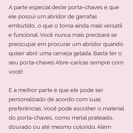
A parte especial deste porta-chaves é que
ele possui um abridor de garrafas
embutido, o que o torna ainda mais versátil
e funcional. Você nunca mais precisará se
preocupar em procurar um abridor quando
quiser abrir uma cerveja gelada. Basta ter o
seu porta-chaves Abre-caricas sempre com
você!
E a melhor parte é que ele pode ser
personalizado de acordo com suas
preferências. Você pode escolher o material
do porta-chaves, como metal prateado,
dourado ou até mesmo colorido. Além