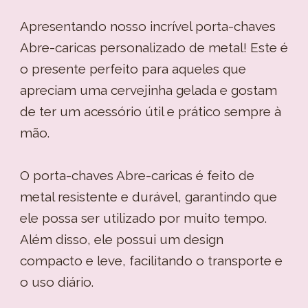
Apresentando nosso incrível porta-chaves
Abre-caricas personalizado de metal! Este é
o presente perfeito para aqueles que
apreciam uma cervejinha gelada e gostam
de ter um acessório útil e prático sempre à
mão.
O porta-chaves Abre-caricas é feito de
metal resistente e durável, garantindo que
ele possa ser utilizado por muito tempo.
Além disso, ele possui um design
compacto e leve, facilitando o transporte e
o uso diário.