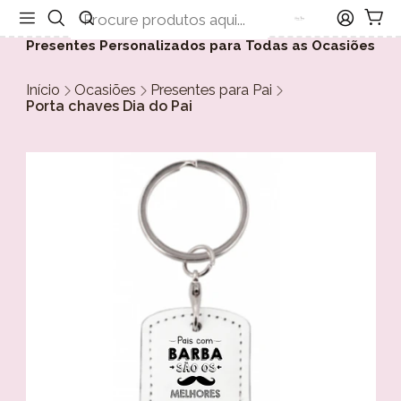
Presentes Personalizados para Todas as Ocasiões
Início
Ocasiões
Presentes para Pai
Porta chaves Dia do Pai