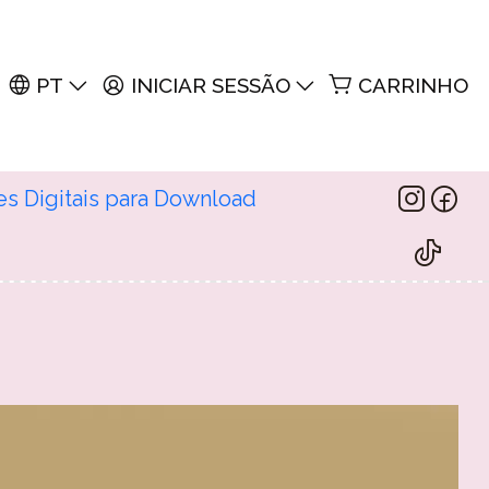
PT
INICIAR SESSÃO
CARRINHO
es Digitais para Download