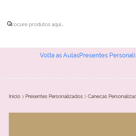
Volta as Aulas
Presentes Personal
Início
Presentes Personalizados
Canecas Personaliza