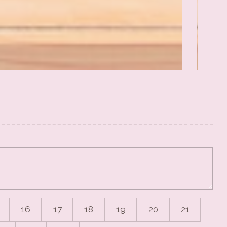
16
17
18
19
20
21