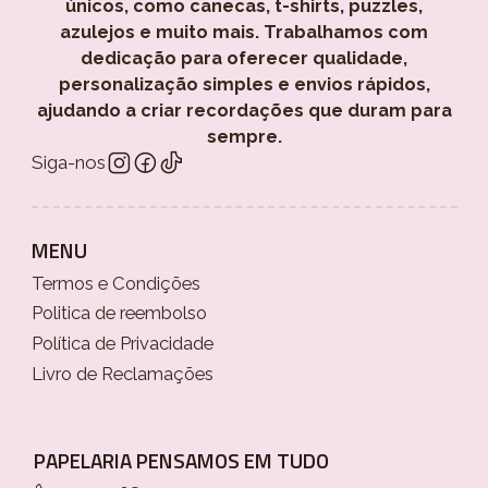
únicos, como canecas, t-shirts, puzzles,
azulejos e muito mais. Trabalhamos com
dedicação para oferecer qualidade,
personalização simples e envios rápidos,
ajudando a criar recordações que duram para
sempre.
Siga-nos
MENU
Termos e Condições
Politica de reembolso
Política de Privacidade
Livro de Reclamações
PAPELARIA PENSAMOS EM TUDO