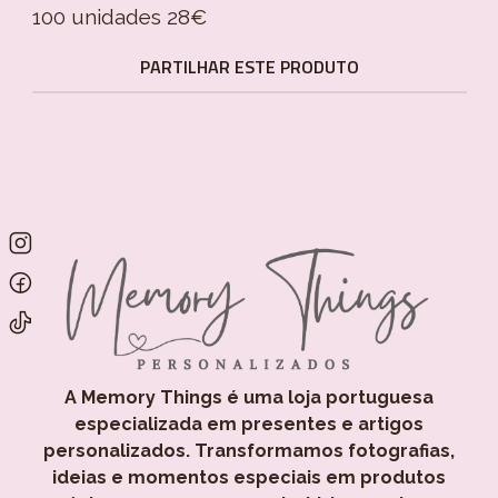
100 unidades 28€
PARTILHAR ESTE PRODUTO
A Memory Things é uma loja portuguesa
especializada em presentes e artigos
personalizados. Transformamos fotografias,
ideias e momentos especiais em produtos