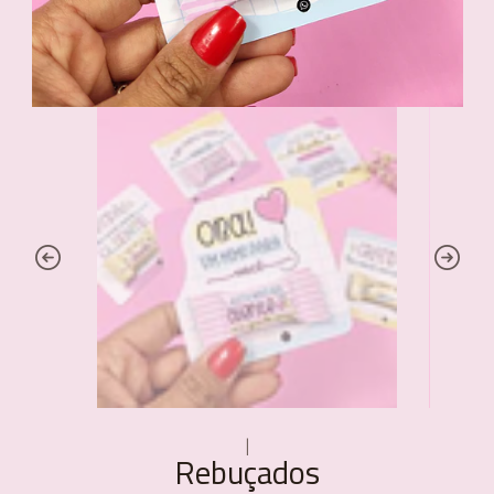
|
Rebuçados