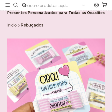
Presentes Personalizados para Todas as Ocasiões
Início
Rebuçados