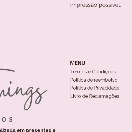
impressão possível.
MENU
Termos e Condições
Politica de reembolso
Política de Privacidade
Livro de Reclamações
alizada em presentes e