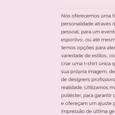
Nós oferecemos uma for
personalidade através d
pessoal, para um event
esportivo, ou até mesm
temos opções para ate
variedade de estilos, c
criar uma t-shirt única 
sua própria imagem, de
de designers profission
realidade. Utilizamos m
poliéster, para garantir
​​e ofereçam um ajuste 
impressão de última ge