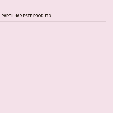
PARTILHAR ESTE PRODUTO